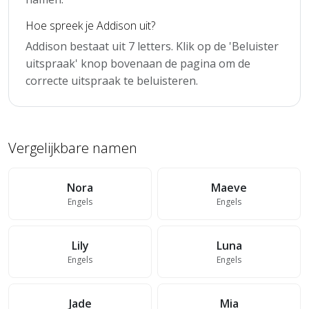
Hoe spreek je Addison uit?
Addison bestaat uit 7 letters. Klik op de 'Beluister
uitspraak' knop bovenaan de pagina om de
correcte uitspraak te beluisteren.
Vergelijkbare namen
Nora
Maeve
Engels
Engels
Lily
Luna
Engels
Engels
Jade
Mia