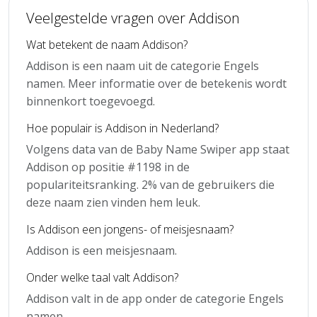
Veelgestelde vragen over Addison
Wat betekent de naam Addison?
Addison is een naam uit de categorie Engels
namen. Meer informatie over de betekenis wordt
binnenkort toegevoegd.
Hoe populair is Addison in Nederland?
Volgens data van de Baby Name Swiper app staat
Addison op positie #1198 in de
populariteitsranking. 2% van de gebruikers die
deze naam zien vinden hem leuk.
Is Addison een jongens- of meisjesnaam?
Addison is een meisjesnaam.
Onder welke taal valt Addison?
Addison valt in de app onder de categorie Engels
namen.