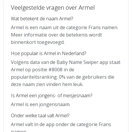
Veelgestelde vragen over Armel
Wat betekent de naam Armel?
Armel is een naam uit de categorie Frans namen.
Meer informatie over de betekenis wordt
binnenkort toegevoegd.
Hoe populair is Armel in Nederland?
Volgens data van de Baby Name Swiper app staat
Armel op positie #8008 in de
populariteitsranking. 0% van de gebruikers die
deze naam zien vinden hem leuk.
Is Armel een jongens- of meisjesnaam?
Armel is een jongensnaam.
Onder welke taal valt Armel?
Armel valt in de app onder de categorie Frans
namen.