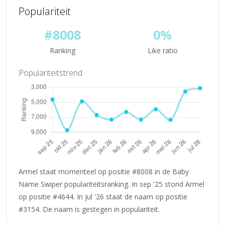
Populariteit
#8008
0%
Ranking
Like ratio
Populariteitstrend
Armel staat momenteel op positie #8008 in de Baby
Name Swiper populariteitsranking. In sep '25 stond Armel
op positie #4644. In jul '26 staat de naam op positie
#3154. De naam is gestegen in populariteit.