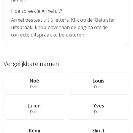
Hoe spreek je Armel uit?
Armel bestaat uit 5 letters. Klik op de 'Beluister
uitspraak' knop bovenaan de pagina om de
correcte uitspraak te beluisteren.
Vergelijkbare namen
Noé
Louis
Frans
Frans
Julien
Yves
Frans
Frans
Rémi
Eliott