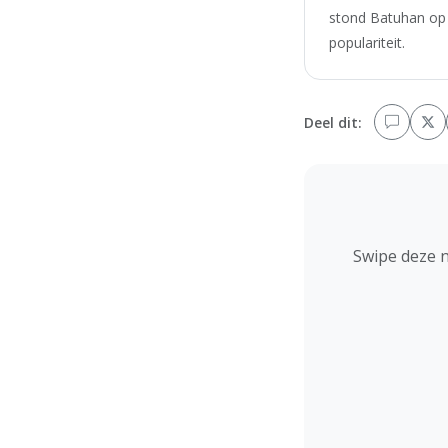
stond Batuhan op 
populariteit.
Deel dit:
Swipe deze 