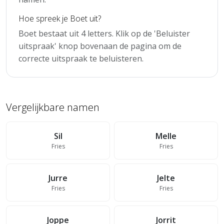
Hoe spreek je Boet uit?
Boet bestaat uit 4 letters. Klik op de 'Beluister
uitspraak' knop bovenaan de pagina om de
correcte uitspraak te beluisteren.
Vergelijkbare namen
Sil
Melle
Fries
Fries
Jurre
Jelte
Fries
Fries
Joppe
Jorrit