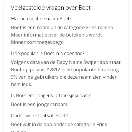
Veelgestelde vragen over Boet
Wat betekent de naam Boet?
Boet is een naam uit de categorie Fries namen.
Meer informatie over de betekenis wordt
binnenkort toegevoegd.
Hoe populair is Boet in Nederland?
Volgens data van de Baby Name Swiper app staat
Boet op positie #2812 in de populariteitsranking.
3% van de gebruikers die deze naam zien vinden
hem leuk.
Is Boet een jongens- of meisjesnaam?
Boet is een jongensnaam.
Onder welke taal valt Boet?
Boet valt in de app onder de categorie Fries
namen.