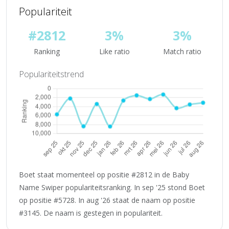
Populariteit
#2812
3%
3%
Ranking
Like ratio
Match ratio
Populariteitstrend
Boet staat momenteel op positie #2812 in de Baby
Name Swiper populariteitsranking. In sep '25 stond Boet
op positie #5728. In aug '26 staat de naam op positie
#3145. De naam is gestegen in populariteit.