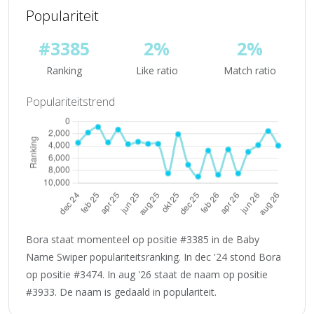
Populariteit
#3385
2%
2%
Ranking
Like ratio
Match ratio
Populariteitstrend
Bora staat momenteel op positie #3385 in de Baby
Name Swiper populariteitsranking. In dec '24 stond Bora
op positie #3474. In aug '26 staat de naam op positie
#3933. De naam is gedaald in populariteit.