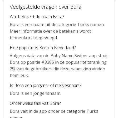
Veelgestelde vragen over Bora
Wat betekent de naam Bora?
Bora is een naam uit de categorie Turks namen.
Meer informatie over de betekenis wordt
binnenkort toegevoegd.
Hoe populair is Bora in Nederland?
Volgens data van de Baby Name Swiper app staat
Bora op positie #3385 in de populariteitsranking.
2% van de gebruikers die deze naam zien vinden
hem leuk.
Is Bora een jongens- of meisjesnaam?
Bora is een jongensnaam.
Onder welke taal valt Bora?
Bora valt in de app onder de categorie Turks
namen.