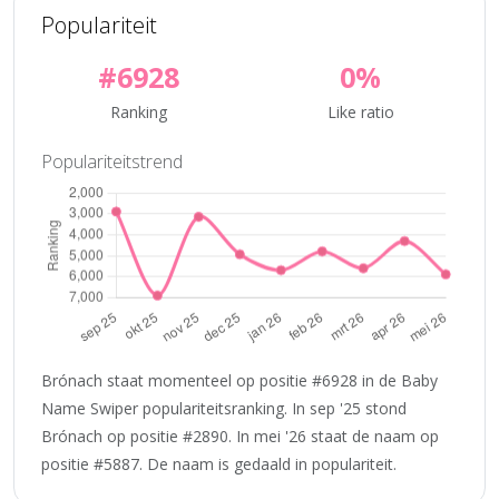
Populariteit
#6928
0%
Ranking
Like ratio
Populariteitstrend
Brónach staat momenteel op positie #6928 in de Baby
Name Swiper populariteitsranking. In sep '25 stond
Brónach op positie #2890. In mei '26 staat de naam op
positie #5887. De naam is gedaald in populariteit.