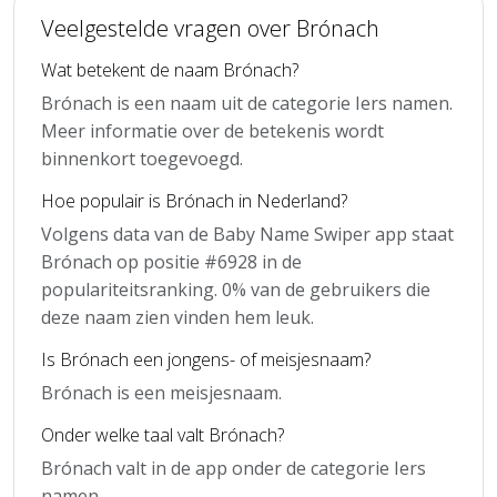
Veelgestelde vragen over Brónach
Wat betekent de naam Brónach?
Brónach is een naam uit de categorie Iers namen.
Meer informatie over de betekenis wordt
binnenkort toegevoegd.
Hoe populair is Brónach in Nederland?
Volgens data van de Baby Name Swiper app staat
Brónach op positie #6928 in de
populariteitsranking. 0% van de gebruikers die
deze naam zien vinden hem leuk.
Is Brónach een jongens- of meisjesnaam?
Brónach is een meisjesnaam.
Onder welke taal valt Brónach?
Brónach valt in de app onder de categorie Iers
namen.