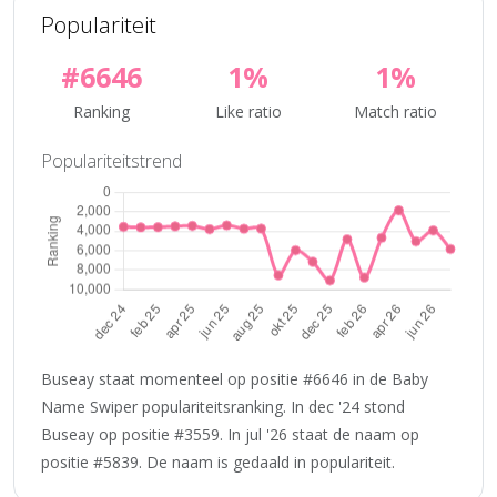
Populariteit
#6646
1%
1%
Ranking
Like ratio
Match ratio
Populariteitstrend
Buseay staat momenteel op positie #6646 in de Baby
Name Swiper populariteitsranking. In dec '24 stond
Buseay op positie #3559. In jul '26 staat de naam op
positie #5839. De naam is gedaald in populariteit.