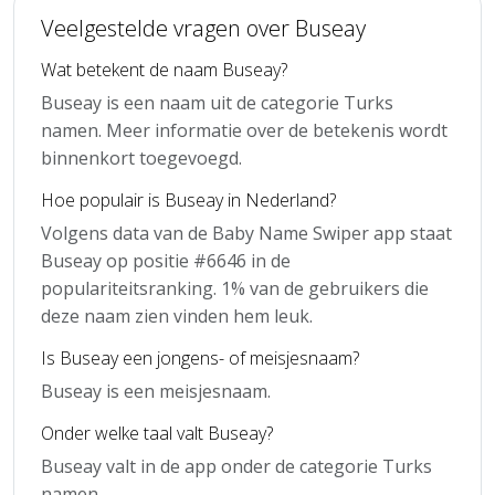
Veelgestelde vragen over Buseay
Wat betekent de naam Buseay?
Buseay is een naam uit de categorie Turks
namen. Meer informatie over de betekenis wordt
binnenkort toegevoegd.
Hoe populair is Buseay in Nederland?
Volgens data van de Baby Name Swiper app staat
Buseay op positie #6646 in de
populariteitsranking. 1% van de gebruikers die
deze naam zien vinden hem leuk.
Is Buseay een jongens- of meisjesnaam?
Buseay is een meisjesnaam.
Onder welke taal valt Buseay?
Buseay valt in de app onder de categorie Turks
namen.