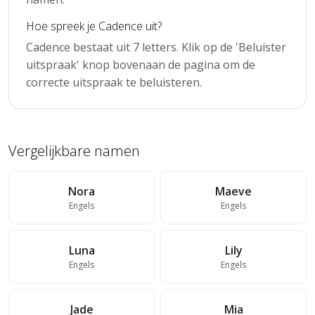
Hoe spreek je Cadence uit?
Cadence bestaat uit 7 letters. Klik op de 'Beluister
uitspraak' knop bovenaan de pagina om de
correcte uitspraak te beluisteren.
Vergelijkbare namen
Nora
Maeve
Engels
Engels
Luna
Lily
Engels
Engels
Jade
Mia