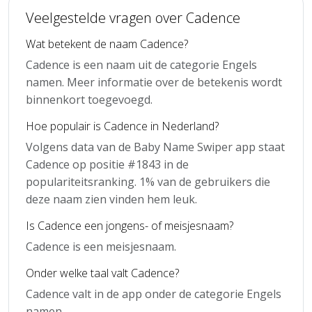
Veelgestelde vragen over Cadence
Wat betekent de naam Cadence?
Cadence is een naam uit de categorie Engels
namen. Meer informatie over de betekenis wordt
binnenkort toegevoegd.
Hoe populair is Cadence in Nederland?
Volgens data van de Baby Name Swiper app staat
Cadence op positie #1843 in de
populariteitsranking. 1% van de gebruikers die
deze naam zien vinden hem leuk.
Is Cadence een jongens- of meisjesnaam?
Cadence is een meisjesnaam.
Onder welke taal valt Cadence?
Cadence valt in de app onder de categorie Engels
namen.