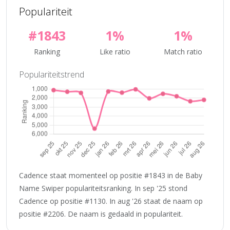
Populariteit
#1843
1%
1%
Ranking
Like ratio
Match ratio
Populariteitstrend
Cadence staat momenteel op positie #1843 in de Baby
Name Swiper populariteitsranking. In sep '25 stond
Cadence op positie #1130. In aug '26 staat de naam op
positie #2206. De naam is gedaald in populariteit.