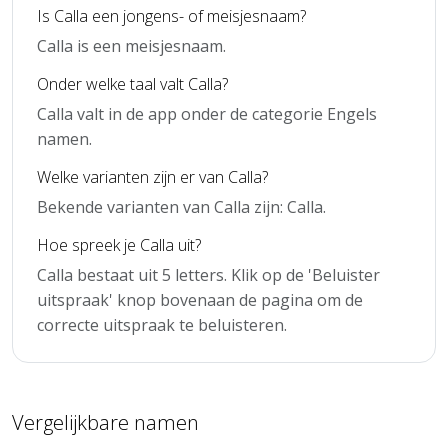
Is Calla een jongens- of meisjesnaam?
Calla is een meisjesnaam.
Onder welke taal valt Calla?
Calla valt in de app onder de categorie Engels
namen.
Welke varianten zijn er van Calla?
Bekende varianten van Calla zijn: Calla.
Hoe spreek je Calla uit?
Calla bestaat uit 5 letters. Klik op de 'Beluister
uitspraak' knop bovenaan de pagina om de
correcte uitspraak te beluisteren.
Vergelijkbare namen