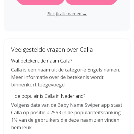
Bekijk alle namen →
Veelgestelde vragen over Calla
Wat betekent de naam Calla?
Calla is een naam uit de categorie Engels namen.
Meer informatie over de betekenis wordt
binnenkort toegevoegd.
Hoe populair is Calla in Nederland?
Volgens data van de Baby Name Swiper app staat
Calla op positie #2553 in de populariteitsranking.
1% van de gebruikers die deze naam zien vinden
hem leuk.