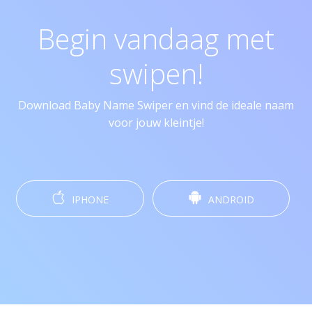
Begin vandaag met
swipen!
Download Baby Name Swiper en vind de ideale naam
voor jouw kleintje!
IPHONE
ANDROID