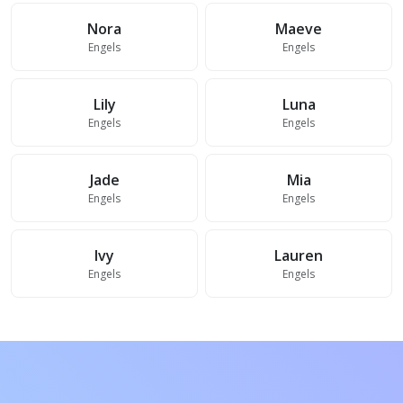
Nora
Maeve
Engels
Engels
Lily
Luna
Engels
Engels
Jade
Mia
Engels
Engels
Ivy
Lauren
Engels
Engels