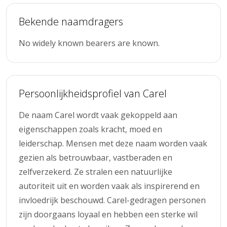
Bekende naamdragers
No widely known bearers are known.
Persoonlijkheidsprofiel van Carel
De naam Carel wordt vaak gekoppeld aan
eigenschappen zoals kracht, moed en
leiderschap. Mensen met deze naam worden vaak
gezien als betrouwbaar, vastberaden en
zelfverzekerd. Ze stralen een natuurlijke
autoriteit uit en worden vaak als inspirerend en
invloedrijk beschouwd. Carel-gedragen personen
zijn doorgaans loyaal en hebben een sterke wil