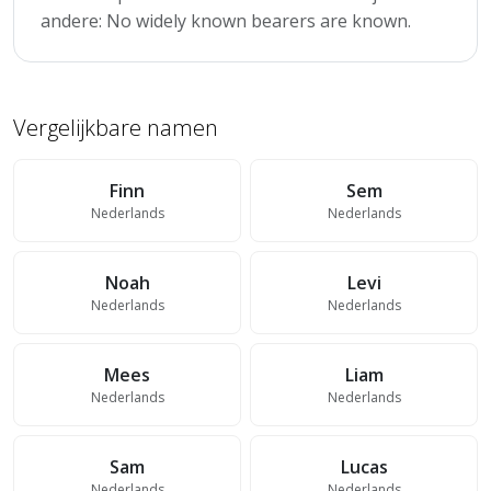
andere: No widely known bearers are known.
Vergelijkbare namen
Finn
Sem
Nederlands
Nederlands
Noah
Levi
Nederlands
Nederlands
Mees
Liam
Nederlands
Nederlands
Sam
Lucas
Nederlands
Nederlands