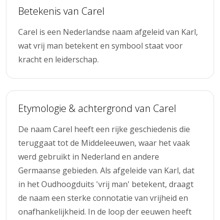
Betekenis van Carel
Carel is een Nederlandse naam afgeleid van Karl,
wat vrij man betekent en symbool staat voor
kracht en leiderschap.
Etymologie & achtergrond van Carel
De naam Carel heeft een rijke geschiedenis die
teruggaat tot de Middeleeuwen, waar het vaak
werd gebruikt in Nederland en andere
Germaanse gebieden. Als afgeleide van Karl, dat
in het Oudhoogduits 'vrij man' betekent, draagt
de naam een sterke connotatie van vrijheid en
onafhankelijkheid. In de loop der eeuwen heeft