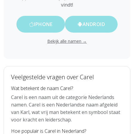
vindt!
IPHONE
ANDROID
Bekijk alle namen →
Veelgestelde vragen over Carel
Wat betekent de naam Carel?
Carel is een naam uit de categorie Nederlands
namen. Carel is een Nederlandse naam afgeleid
van Karl, wat vrij man betekent en symbool staat
voor kracht en leiderschap.
Hoe populair is Carel in Nederland?