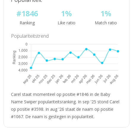
#1846
1%
1%
Ranking
Like ratio
Match ratio
Populariteitstrend
Carel staat momenteel op positie #1846 in de Baby
Name Swiper populariteitsranking. In sep '25 stond Carel
op positie #3598. In aug '26 staat de naam op positie
#1067. De naam is gestegen in populariteit.