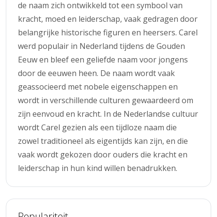
de naam zich ontwikkeld tot een symbool van
kracht, moed en leiderschap, vaak gedragen door
belangrijke historische figuren en heersers. Carel
werd populair in Nederland tijdens de Gouden
Eeuw en bleef een geliefde naam voor jongens
door de eeuwen heen. De naam wordt vaak
geassocieerd met nobele eigenschappen en
wordt in verschillende culturen gewaardeerd om
zijn eenvoud en kracht. In de Nederlandse cultuur
wordt Carel gezien als een tijdloze naam die
zowel traditioneel als eigentijds kan zijn, en die
vaak wordt gekozen door ouders die kracht en
leiderschap in hun kind willen benadrukken.
Populariteit