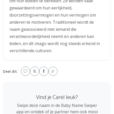
om hun doelen te bereiken. Ze worden vaak
gewaardeerd om hun eerlijkheid,
doorzettingsvermogen en hun vermogen om
anderen te motiveren. Traditioneel wordt de
naam geassocieerd met iemand die
verantwoordelijkheid neemt en anderen kan
leiden, en dit imago wordt nog steeds erkend in
verschillende culturen.
Deel dit:
Vind je Carel leuk?
Swipe deze naam in de Baby Name Swiper
app en ontdek of je partner hem ook mooi