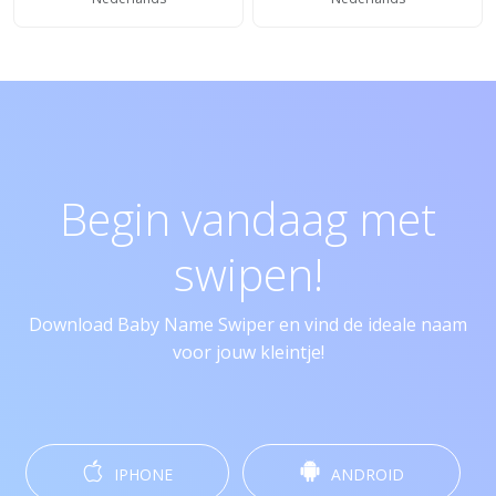
Begin vandaag met
swipen!
Download Baby Name Swiper en vind de ideale naam
voor jouw kleintje!
IPHONE
ANDROID