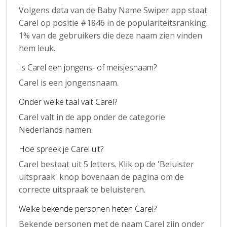
Volgens data van de Baby Name Swiper app staat
Carel op positie #1846 in de populariteitsranking.
1% van de gebruikers die deze naam zien vinden
hem leuk.
Is Carel een jongens- of meisjesnaam?
Carel is een jongensnaam.
Onder welke taal valt Carel?
Carel valt in de app onder de categorie
Nederlands namen.
Hoe spreek je Carel uit?
Carel bestaat uit 5 letters. Klik op de 'Beluister
uitspraak' knop bovenaan de pagina om de
correcte uitspraak te beluisteren.
Welke bekende personen heten Carel?
Bekende personen met de naam Carel zijn onder