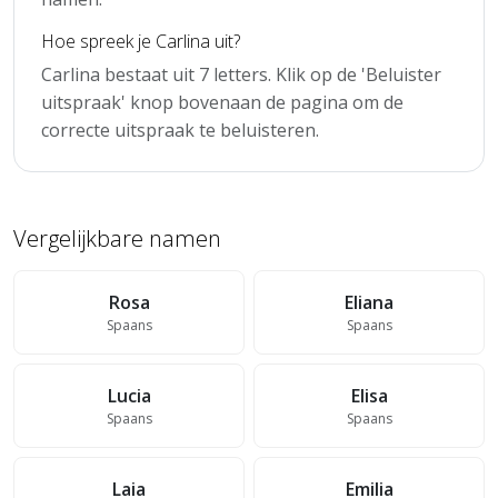
Hoe spreek je Carlina uit?
Carlina bestaat uit 7 letters. Klik op de 'Beluister
uitspraak' knop bovenaan de pagina om de
correcte uitspraak te beluisteren.
Vergelijkbare namen
Rosa
Eliana
Spaans
Spaans
Lucia
Elisa
Spaans
Spaans
Laia
Emilia