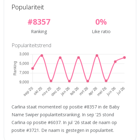
Populariteit
#8357
0%
Ranking
Like ratio
Populariteitstrend
Carlina staat momenteel op positie #8357 in de Baby
Name Swiper populariteitsranking. In sep '25 stond
Carlina op positie #6037. In jul '26 staat de naam op
positie #3721. De naam is gestegen in populariteit.