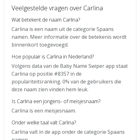
Veelgestelde vragen over Carlina
Wat betekent de naam Carlina?
Carlina is een naam uit de categorie Spaans
namen. Meer informatie over de betekenis wordt
binnenkort toegevoegd.
Hoe populair is Carlina in Nederland?
Volgens data van de Baby Name Swiper app staat
Carlina op positie #8357 in de
populariteitsranking. 0% van de gebruikers die
deze naam zien vinden hem leuk.
Is Carlina een jongens- of meisjesnaam?
Carlina is een meisjesnaam.
Onder welke taal valt Carlina?
Carlina valt in de app onder de categorie Spaans
namen.