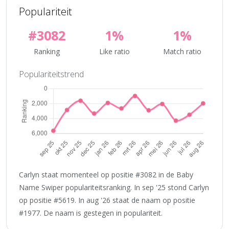
Populariteit
#3082
1%
1%
Ranking
Like ratio
Match ratio
Populariteitstrend
Carlyn staat momenteel op positie #3082 in de Baby
Name Swiper populariteitsranking. In sep '25 stond Carlyn
op positie #5619. In aug '26 staat de naam op positie
#1977. De naam is gestegen in populariteit.