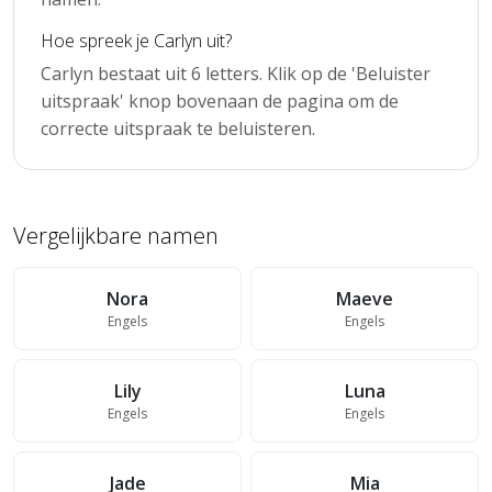
Hoe spreek je Carlyn uit?
Carlyn bestaat uit 6 letters. Klik op de 'Beluister
uitspraak' knop bovenaan de pagina om de
correcte uitspraak te beluisteren.
Vergelijkbare namen
Nora
Maeve
Engels
Engels
Lily
Luna
Engels
Engels
Jade
Mia