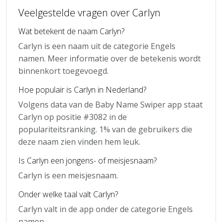
Veelgestelde vragen over Carlyn
Wat betekent de naam Carlyn?
Carlyn is een naam uit de categorie Engels
namen. Meer informatie over de betekenis wordt
binnenkort toegevoegd.
Hoe populair is Carlyn in Nederland?
Volgens data van de Baby Name Swiper app staat
Carlyn op positie #3082 in de
populariteitsranking. 1% van de gebruikers die
deze naam zien vinden hem leuk.
Is Carlyn een jongens- of meisjesnaam?
Carlyn is een meisjesnaam.
Onder welke taal valt Carlyn?
Carlyn valt in de app onder de categorie Engels
namen.