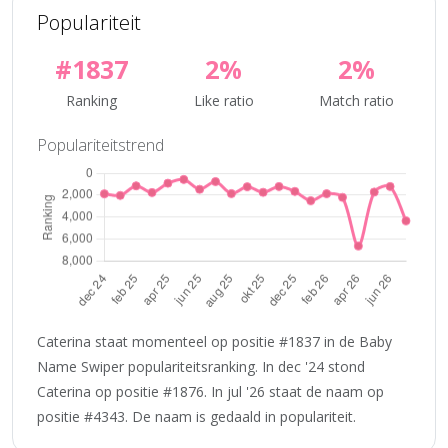
Populariteit
#1837
2%
2%
Ranking
Like ratio
Match ratio
Populariteitstrend
Caterina staat momenteel op positie #1837 in de Baby
Name Swiper populariteitsranking. In dec '24 stond
Caterina op positie #1876. In jul '26 staat de naam op
positie #4343. De naam is gedaald in populariteit.