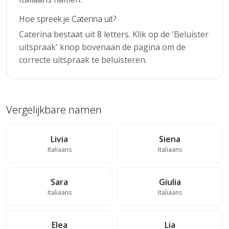
Hoe spreek je Caterina uit?
Caterina bestaat uit 8 letters. Klik op de 'Beluister
uitspraak' knop bovenaan de pagina om de
correcte uitspraak te beluisteren.
Vergelijkbare namen
Livia
Siena
Italiaans
Italiaans
Sara
Giulia
Italiaans
Italiaans
Elea
Lia