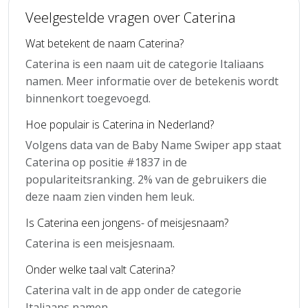
Veelgestelde vragen over Caterina
Wat betekent de naam Caterina?
Caterina is een naam uit de categorie Italiaans
namen. Meer informatie over de betekenis wordt
binnenkort toegevoegd.
Hoe populair is Caterina in Nederland?
Volgens data van de Baby Name Swiper app staat
Caterina op positie #1837 in de
populariteitsranking. 2% van de gebruikers die
deze naam zien vinden hem leuk.
Is Caterina een jongens- of meisjesnaam?
Caterina is een meisjesnaam.
Onder welke taal valt Caterina?
Caterina valt in de app onder de categorie
Italiaans namen.