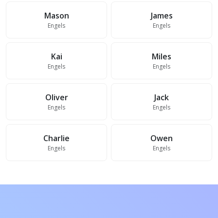
Mason
James
Engels
Engels
Kai
Miles
Engels
Engels
Oliver
Jack
Engels
Engels
Charlie
Owen
Engels
Engels