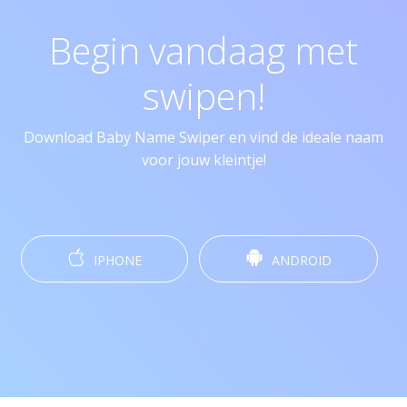
Begin vandaag met
swipen!
Download Baby Name Swiper en vind de ideale naam
voor jouw kleintje!
IPHONE
ANDROID