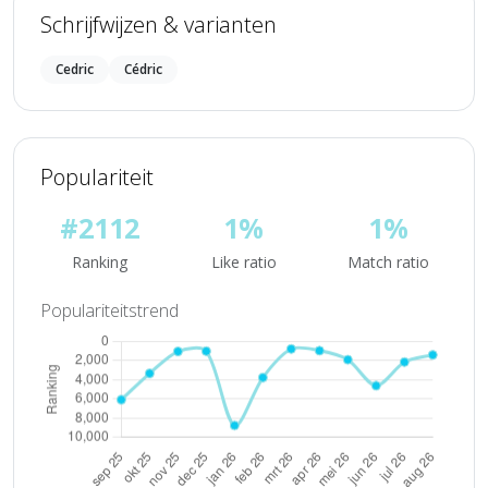
Schrijfwijzen & varianten
Cedric
Cédric
Populariteit
#2112
1%
1%
Ranking
Like ratio
Match ratio
Populariteitstrend