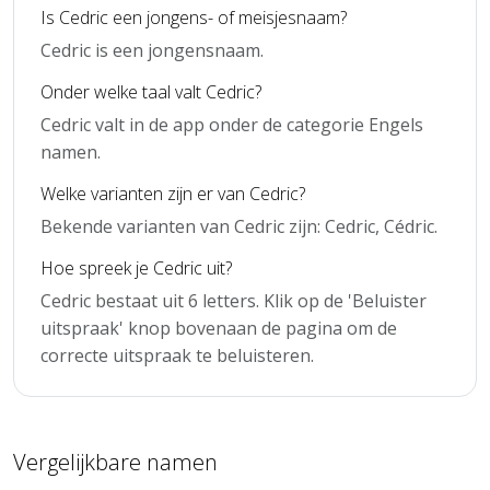
Is Cedric een jongens- of meisjesnaam?
Cedric is een jongensnaam.
Onder welke taal valt Cedric?
Cedric valt in de app onder de categorie Engels
namen.
Welke varianten zijn er van Cedric?
Bekende varianten van Cedric zijn: Cedric, Cédric.
Hoe spreek je Cedric uit?
Cedric bestaat uit 6 letters. Klik op de 'Beluister
uitspraak' knop bovenaan de pagina om de
correcte uitspraak te beluisteren.
Vergelijkbare namen