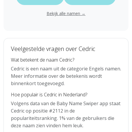
Bekijk alle namen →
Veelgestelde vragen over Cedric
Wat betekent de naam Cedric?
Cedric is een naam uit de categorie Engels namen.
Meer informatie over de betekenis wordt
binnenkort toegevoegd.
Hoe populair is Cedric in Nederland?
Volgens data van de Baby Name Swiper app staat
Cedric op positie #2112 in de
populariteitsranking. 1% van de gebruikers die
deze naam zien vinden hem leuk.