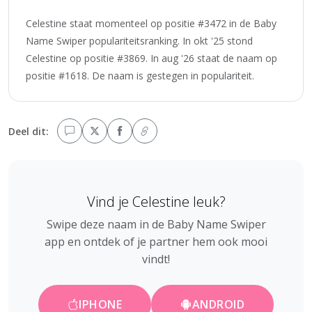
Celestine staat momenteel op positie #3472 in de Baby
Name Swiper populariteitsranking. In okt '25 stond
Celestine op positie #3869. In aug '26 staat de naam op
positie #1618. De naam is gestegen in populariteit.
Deel dit:
Vind je Celestine leuk?
Swipe deze naam in de Baby Name Swiper
app en ontdek of je partner hem ook mooi
vindt!
IPHONE
ANDROID