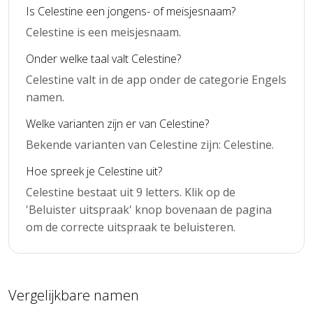
Is Celestine een jongens- of meisjesnaam?
Celestine is een meisjesnaam.
Onder welke taal valt Celestine?
Celestine valt in de app onder de categorie Engels
namen.
Welke varianten zijn er van Celestine?
Bekende varianten van Celestine zijn: Celestine.
Hoe spreek je Celestine uit?
Celestine bestaat uit 9 letters. Klik op de
'Beluister uitspraak' knop bovenaan de pagina
om de correcte uitspraak te beluisteren.
Vergelijkbare namen