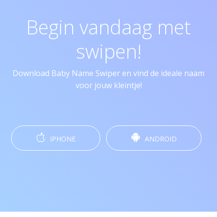
Begin vandaag met
swipen!
Download Baby Name Swiper en vind de ideale naam
voor jouw kleintje!
IPHONE
ANDROID