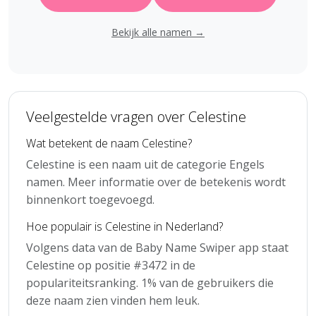
Bekijk alle namen →
Veelgestelde vragen over Celestine
Wat betekent de naam Celestine?
Celestine is een naam uit de categorie Engels
namen. Meer informatie over de betekenis wordt
binnenkort toegevoegd.
Hoe populair is Celestine in Nederland?
Volgens data van de Baby Name Swiper app staat
Celestine op positie #3472 in de
populariteitsranking. 1% van de gebruikers die
deze naam zien vinden hem leuk.