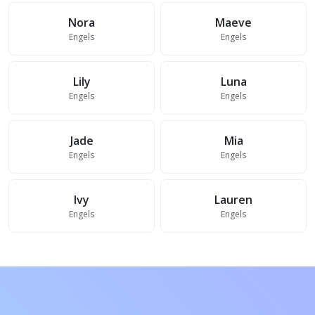
Nora
Maeve
Engels
Engels
Lily
Luna
Engels
Engels
Jade
Mia
Engels
Engels
Ivy
Lauren
Engels
Engels