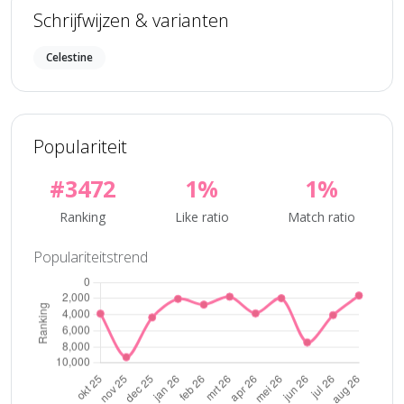
Schrijfwijzen & varianten
Celestine
Populariteit
#3472
1%
1%
Ranking
Like ratio
Match ratio
Populariteitstrend