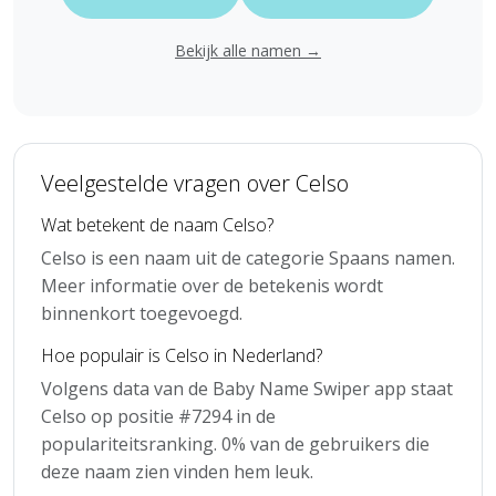
Bekijk alle namen →
Veelgestelde vragen over Celso
Wat betekent de naam Celso?
Celso is een naam uit de categorie Spaans namen.
Meer informatie over de betekenis wordt
binnenkort toegevoegd.
Hoe populair is Celso in Nederland?
Volgens data van de Baby Name Swiper app staat
Celso op positie #7294 in de
populariteitsranking. 0% van de gebruikers die
deze naam zien vinden hem leuk.