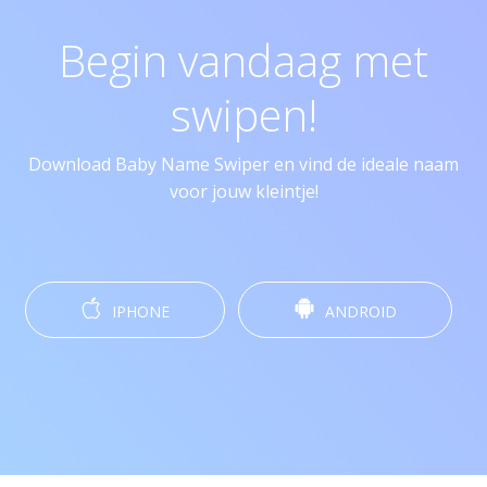
Begin vandaag met
swipen!
Download Baby Name Swiper en vind de ideale naam
voor jouw kleintje!
IPHONE
ANDROID