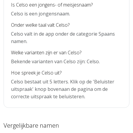
Is Celso een jongens- of meisjesnaam?
Celso is een jongensnaam.
Onder welke taal valt Celso?
Celso valt in de app onder de categorie Spaans
namen.
Welke varianten zijn er van Celso?
Bekende varianten van Celso zijn: Celso.
Hoe spreek je Celso uit?
Celso bestaat uit 5 letters. Klik op de 'Beluister
uitspraak' knop bovenaan de pagina om de
correcte uitspraak te beluisteren.
Vergelijkbare namen