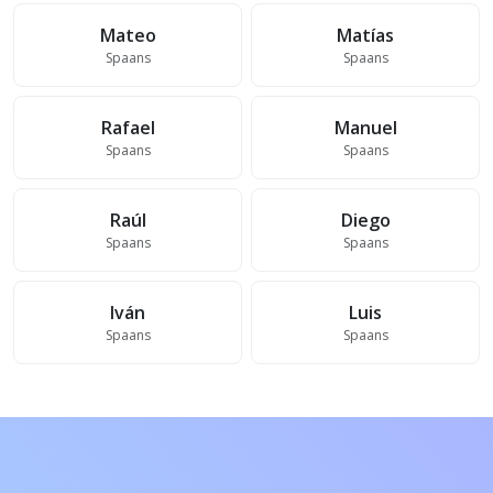
Mateo
Matías
Spaans
Spaans
Rafael
Manuel
Spaans
Spaans
Raúl
Diego
Spaans
Spaans
Iván
Luis
Spaans
Spaans