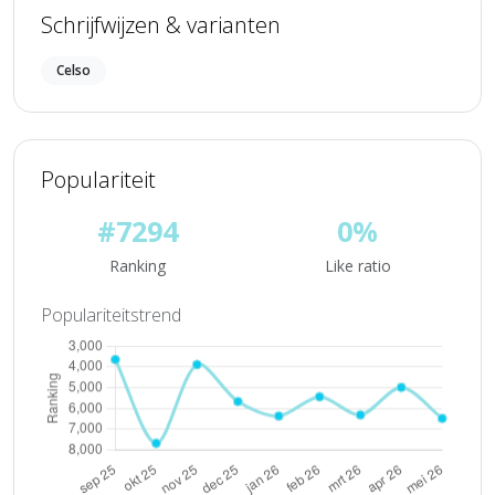
Schrijfwijzen & varianten
Celso
Populariteit
#7294
0%
Ranking
Like ratio
Populariteitstrend