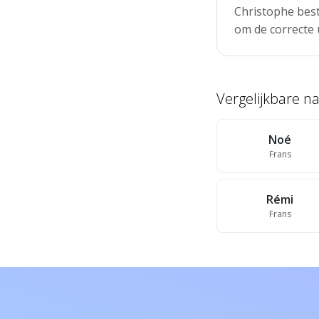
Christophe best
om de correcte 
Vergelijkbare 
Noé
Frans
Rémi
Frans