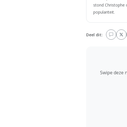
stond Christophe 
populariteit.
Deel dit:
Swipe deze 