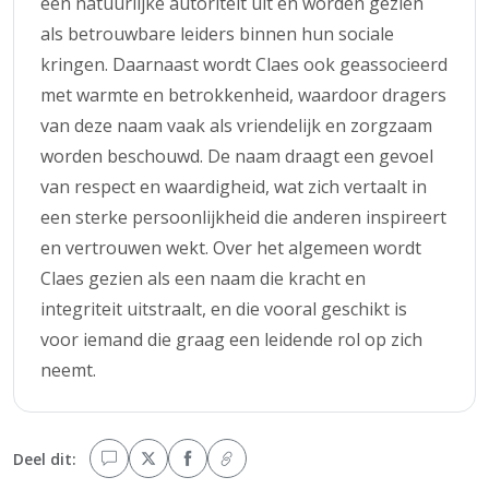
een natuurlijke autoriteit uit en worden gezien
als betrouwbare leiders binnen hun sociale
kringen. Daarnaast wordt Claes ook geassocieerd
met warmte en betrokkenheid, waardoor dragers
van deze naam vaak als vriendelijk en zorgzaam
worden beschouwd. De naam draagt een gevoel
van respect en waardigheid, wat zich vertaalt in
een sterke persoonlijkheid die anderen inspireert
en vertrouwen wekt. Over het algemeen wordt
Claes gezien als een naam die kracht en
integriteit uitstraalt, en die vooral geschikt is
voor iemand die graag een leidende rol op zich
neemt.
Deel dit: