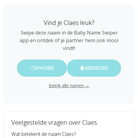
Vind je Claes leuk?
Swipe deze naam in de Baby Name Swiper
app en ontdek of je partner hem ook mooi
vindt!
IPHONE
ANDROID
Bekijk alle namen →
Veelgestelde vragen over Claes
Wat betekent de naam Claes?