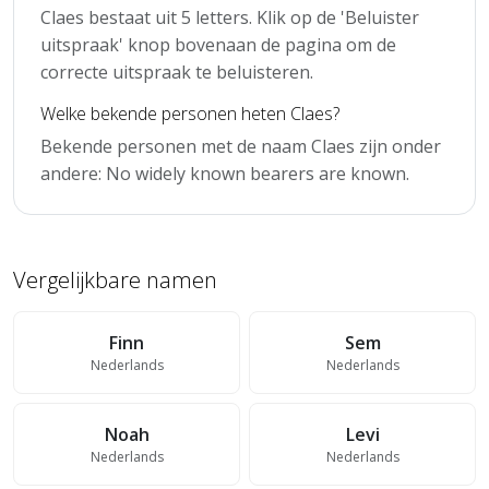
Claes bestaat uit 5 letters. Klik op de 'Beluister
uitspraak' knop bovenaan de pagina om de
correcte uitspraak te beluisteren.
Welke bekende personen heten Claes?
Bekende personen met de naam Claes zijn onder
andere: No widely known bearers are known.
Vergelijkbare namen
Finn
Sem
Nederlands
Nederlands
Noah
Levi
Nederlands
Nederlands