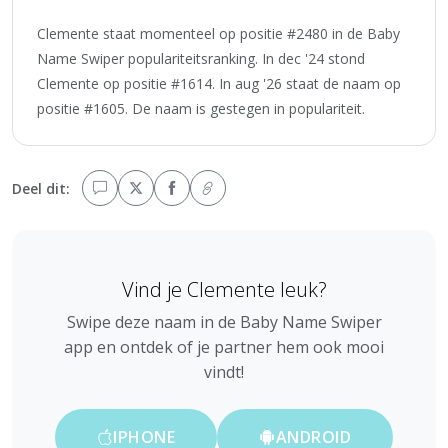
Clemente staat momenteel op positie #2480 in de Baby
Name Swiper populariteitsranking. In dec '24 stond
Clemente op positie #1614. In aug '26 staat de naam op
positie #1605. De naam is gestegen in populariteit.
Deel dit:
Vind je Clemente leuk?
Swipe deze naam in de Baby Name Swiper
app en ontdek of je partner hem ook mooi
vindt!
IPHONE
ANDROID