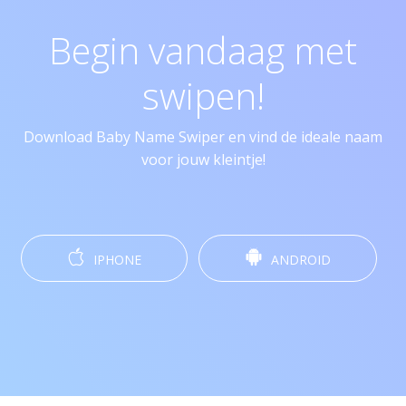
Begin vandaag met
swipen!
Download Baby Name Swiper en vind de ideale naam
voor jouw kleintje!
IPHONE
ANDROID