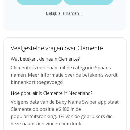
Bekijk alle namen →
Veelgestelde vragen over Clemente
Wat betekent de naam Clemente?
Clemente is een naam uit de categorie Spaans
namen. Meer informatie over de betekenis wordt
binnenkort toegevoegd.
Hoe populair is Clemente in Nederland?
Volgens data van de Baby Name Swiper app staat
Clemente op positie #2480 in de
populariteitsranking. 1% van de gebruikers die
deze naam zien vinden hem leuk.