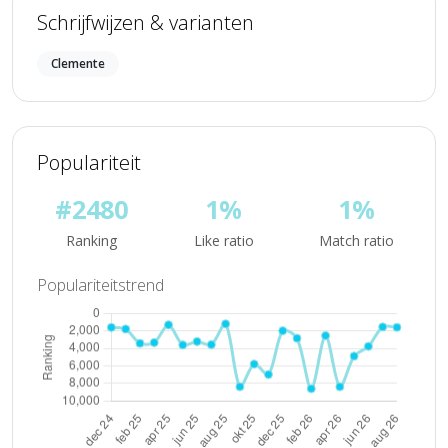
Schrijfwijzen & varianten
Clemente
Populariteit
#2480
1%
1%
Ranking
Like ratio
Match ratio
Populariteitstrend