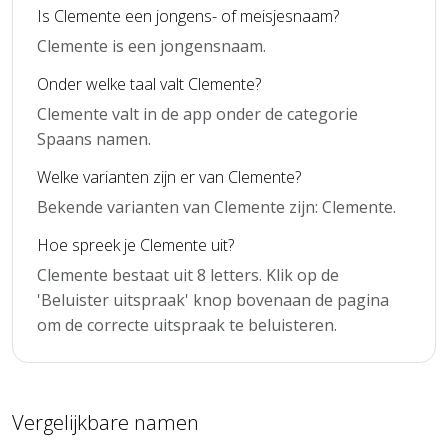
Is Clemente een jongens- of meisjesnaam?
Clemente is een jongensnaam.
Onder welke taal valt Clemente?
Clemente valt in de app onder de categorie
Spaans namen.
Welke varianten zijn er van Clemente?
Bekende varianten van Clemente zijn: Clemente.
Hoe spreek je Clemente uit?
Clemente bestaat uit 8 letters. Klik op de
'Beluister uitspraak' knop bovenaan de pagina
om de correcte uitspraak te beluisteren.
Vergelijkbare namen