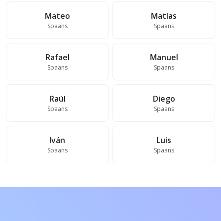
Mateo
Matías
Spaans
Spaans
Rafael
Manuel
Spaans
Spaans
Raúl
Diego
Spaans
Spaans
Iván
Luis
Spaans
Spaans