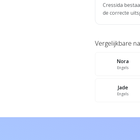
Cressida bestaa
de correcte uits
Vergelijkbare 
Nora
Engels
Jade
Engels