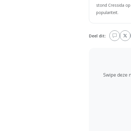
stond Cressida op
populariteit.
Deel dit:
Swipe deze 