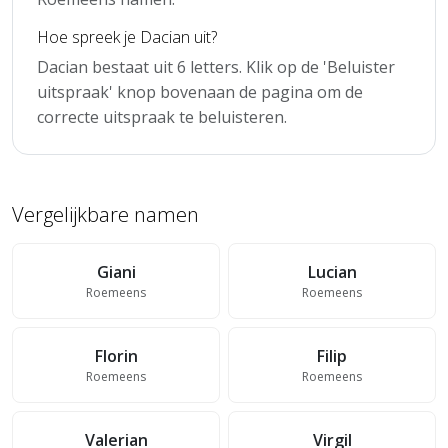
Hoe spreek je Dacian uit?
Dacian bestaat uit 6 letters. Klik op de 'Beluister
uitspraak' knop bovenaan de pagina om de
correcte uitspraak te beluisteren.
Vergelijkbare namen
Giani
Lucian
Roemeens
Roemeens
Florin
Filip
Roemeens
Roemeens
Valerian
Virgil