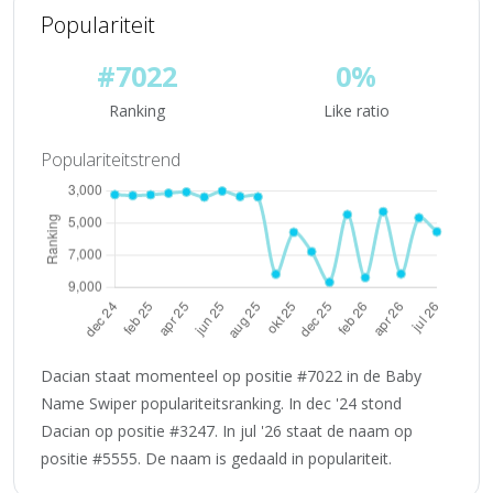
Populariteit
#7022
0%
Ranking
Like ratio
Populariteitstrend
Dacian staat momenteel op positie #7022 in de Baby
Name Swiper populariteitsranking. In dec '24 stond
Dacian op positie #3247. In jul '26 staat de naam op
positie #5555. De naam is gedaald in populariteit.