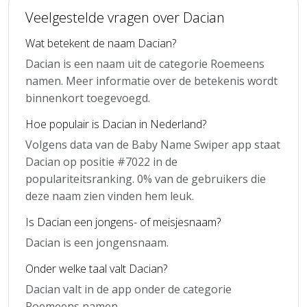
Veelgestelde vragen over Dacian
Wat betekent de naam Dacian?
Dacian is een naam uit de categorie Roemeens
namen. Meer informatie over de betekenis wordt
binnenkort toegevoegd.
Hoe populair is Dacian in Nederland?
Volgens data van de Baby Name Swiper app staat
Dacian op positie #7022 in de
populariteitsranking. 0% van de gebruikers die
deze naam zien vinden hem leuk.
Is Dacian een jongens- of meisjesnaam?
Dacian is een jongensnaam.
Onder welke taal valt Dacian?
Dacian valt in de app onder de categorie
Roemeens namen.