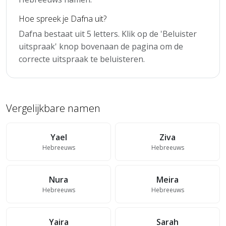
Hoe spreek je Dafna uit?
Dafna bestaat uit 5 letters. Klik op de 'Beluister
uitspraak' knop bovenaan de pagina om de
correcte uitspraak te beluisteren.
Vergelijkbare namen
Yael
Ziva
Hebreeuws
Hebreeuws
Nura
Meira
Hebreeuws
Hebreeuws
Yaira
Sarah