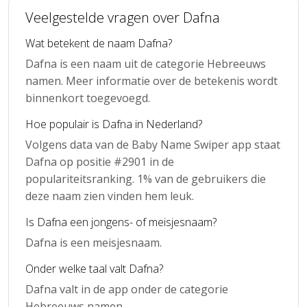
Veelgestelde vragen over Dafna
Wat betekent de naam Dafna?
Dafna is een naam uit de categorie Hebreeuws
namen. Meer informatie over de betekenis wordt
binnenkort toegevoegd.
Hoe populair is Dafna in Nederland?
Volgens data van de Baby Name Swiper app staat
Dafna op positie #2901 in de
populariteitsranking. 1% van de gebruikers die
deze naam zien vinden hem leuk.
Is Dafna een jongens- of meisjesnaam?
Dafna is een meisjesnaam.
Onder welke taal valt Dafna?
Dafna valt in de app onder de categorie
Hebreeuws namen.