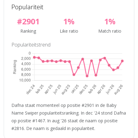
Populariteit
#2901
1%
1%
Ranking
Like ratio
Match ratio
Populariteitstrend
Dafna staat momenteel op positie #2901 in de Baby
Name Swiper populariteitsranking. In dec '24 stond Dafna
op positie #1467. In aug '26 staat de naam op positie
#2816. De naam is gedaald in populariteit.