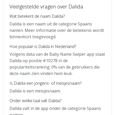
Veelgestelde vragen over Dalida
Wat betekent de naam Dalida?
Dalida is een naam uit de categorie Spaans
namen. Meer informatie over de betekenis wordt
binnenkort toegevoegd.
Hoe populair is Dalida in Nederland?
Volgens data van de Baby Name Swiper app staat
Dalida op positie #10278 in de
populariteitsranking. 0% van de gebruikers die
deze naam zien vinden hem leuk.
Is Dalida een jongens- of meisjesnaam?
Dalida is een meisjesnaam.
Onder welke taal valt Dalida?
Dalida valt in de app onder de categorie Spaans
namen.