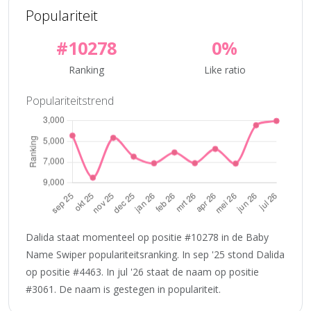
Populariteit
#10278
0%
Ranking
Like ratio
Populariteitstrend
Dalida staat momenteel op positie #10278 in de Baby
Name Swiper populariteitsranking. In sep '25 stond Dalida
op positie #4463. In jul '26 staat de naam op positie
#3061. De naam is gestegen in populariteit.