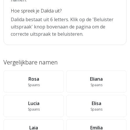
Hoe spreek je Dalida uit?
Dalida bestaat uit 6 letters. Klik op de 'Beluister
uitspraak' knop bovenaan de pagina om de
correcte uitspraak te beluisteren.
Vergelijkbare namen
Rosa
Eliana
Spaans
Spaans
Lucia
Elisa
Spaans
Spaans
Laia
Emilia