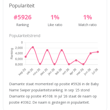
Populariteit
#5926
1%
1%
Ranking
Like ratio
Match ratio
Populariteitstrend
Diamante staat momenteel op positie #5926 in de Baby
Name Swiper populariteitsranking. In sep '25 stond
Diamante op positie #5108. In jul '26 staat de naam op
positie #3362. De naam is gestegen in populariteit.