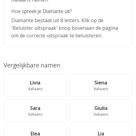
Hoe spreek je Diamante uit?
Diamante bestaat uit 8 letters. Klik op de
'Beluister uitspraak' knop bovenaan de pagina
om de correcte uitspraak te beluisteren.
Vergelijkbare namen
Livia
Siena
Italiaans
Italiaans
Sara
Giulia
Italiaans
Italiaans
Elea
Lia