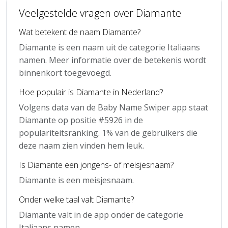
Veelgestelde vragen over Diamante
Wat betekent de naam Diamante?
Diamante is een naam uit de categorie Italiaans
namen. Meer informatie over de betekenis wordt
binnenkort toegevoegd.
Hoe populair is Diamante in Nederland?
Volgens data van de Baby Name Swiper app staat
Diamante op positie #5926 in de
populariteitsranking. 1% van de gebruikers die
deze naam zien vinden hem leuk.
Is Diamante een jongens- of meisjesnaam?
Diamante is een meisjesnaam.
Onder welke taal valt Diamante?
Diamante valt in de app onder de categorie
Italiaans namen.