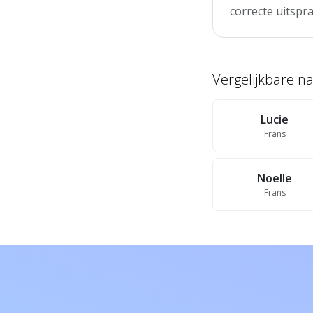
correcte uitspra
Vergelijkbare 
Lucie
Frans
Noelle
Frans