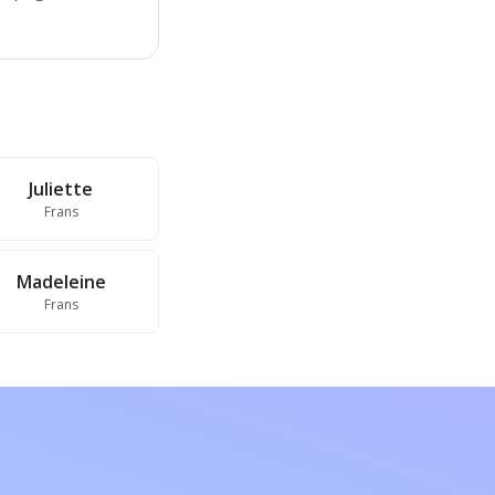
Juliette
Frans
Madeleine
Frans