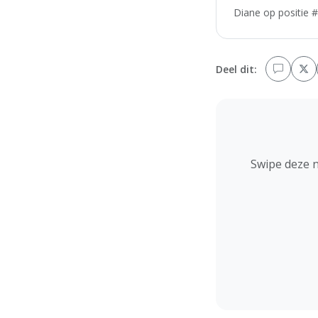
Diane op positie #
Deel dit:
Swipe deze 