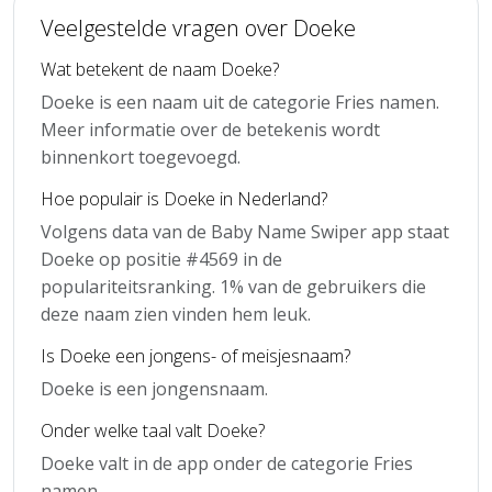
Veelgestelde vragen over Doeke
Wat betekent de naam Doeke?
Doeke is een naam uit de categorie Fries namen.
Meer informatie over de betekenis wordt
binnenkort toegevoegd.
Hoe populair is Doeke in Nederland?
Volgens data van de Baby Name Swiper app staat
Doeke op positie #4569 in de
populariteitsranking. 1% van de gebruikers die
deze naam zien vinden hem leuk.
Is Doeke een jongens- of meisjesnaam?
Doeke is een jongensnaam.
Onder welke taal valt Doeke?
Doeke valt in de app onder de categorie Fries
namen.