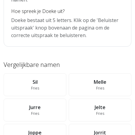
Hoe spreek je Doeke uit?
Doeke bestaat uit 5 letters. Klik op de 'Beluister
uitspraak' knop bovenaan de pagina om de
correcte uitspraak te beluisteren.
Vergelijkbare namen
Sil
Melle
Fries
Fries
Jurre
Jelte
Fries
Fries
Joppe
Jorrit