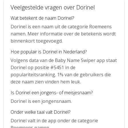
Veelgestelde vragen over Dorinel
Wat betekent de naam Dorinel?
Dorinel is een naam uit de categorie Roemeens
namen. Meer informatie over de betekenis wordt
binnenkort toegevoegd.
Hoe populair is Dorinel in Nederland?
Volgens data van de Baby Name Swiper app staat
Dorinel op positie #5451 in de
populariteitsranking. 1% van de gebruikers die
deze naam zien vinden hem leuk.
Is Dorinel een jongens- of meisjesnaam?
Dorinel is een jongensnaam.
Onder welke taal valt Dorinel?
Dorinel valt in de app onder de categorie
Roemeens namen.