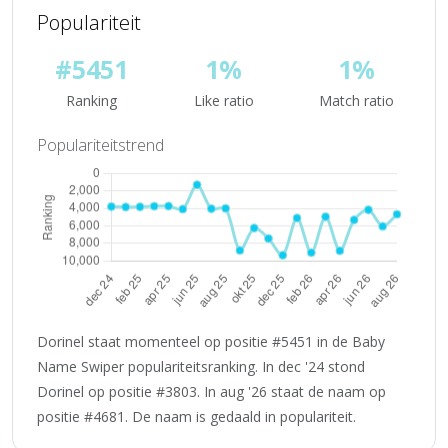
Populariteit
#5451
1%
1%
Ranking
Like ratio
Match ratio
Populariteitstrend
Dorinel staat momenteel op positie #5451 in de Baby
Name Swiper populariteitsranking. In dec '24 stond
Dorinel op positie #3803. In aug '26 staat de naam op
positie #4681. De naam is gedaald in populariteit.