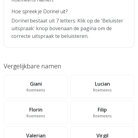
Hoe spreek je Dorinel uit?
Dorinel bestaat uit 7 letters. Klik op de 'Beluister
uitspraak' knop bovenaan de pagina om de
correcte uitspraak te beluisteren.
Vergelijkbare namen
Giani
Lucian
Roemeens
Roemeens
Florin
Filip
Roemeens
Roemeens
Valerian
Virgil