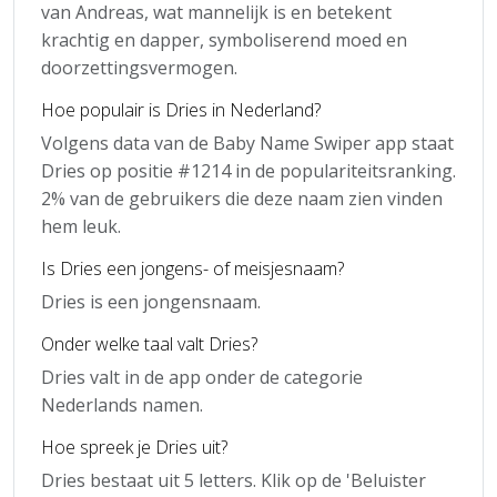
van Andreas, wat mannelijk is en betekent
krachtig en dapper, symboliserend moed en
doorzettingsvermogen.
Hoe populair is Dries in Nederland?
Volgens data van de Baby Name Swiper app staat
Dries op positie #1214 in de populariteitsranking.
2% van de gebruikers die deze naam zien vinden
hem leuk.
Is Dries een jongens- of meisjesnaam?
Dries is een jongensnaam.
Onder welke taal valt Dries?
Dries valt in de app onder de categorie
Nederlands namen.
Hoe spreek je Dries uit?
Dries bestaat uit 5 letters. Klik op de 'Beluister