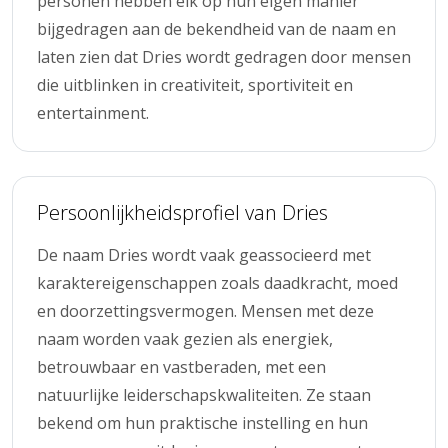
personen hebben elk op hun eigen manier
bijgedragen aan de bekendheid van de naam en
laten zien dat Dries wordt gedragen door mensen
die uitblinken in creativiteit, sportiviteit en
entertainment.
Persoonlijkheidsprofiel van Dries
De naam Dries wordt vaak geassocieerd met
karaktereigenschappen zoals daadkracht, moed
en doorzettingsvermogen. Mensen met deze
naam worden vaak gezien als energiek,
betrouwbaar en vastberaden, met een
natuurlijke leiderschapskwaliteiten. Ze staan
bekend om hun praktische instelling en hun