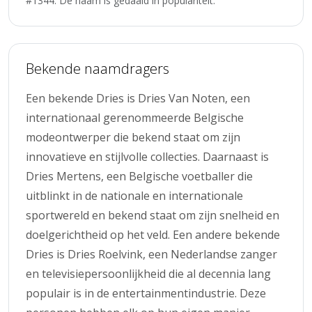
#1344. De naam is gedaald in populariteit.
Bekende naamdragers
Een bekende Dries is Dries Van Noten, een
internationaal gerenommeerde Belgische
modeontwerper die bekend staat om zijn
innovatieve en stijlvolle collecties. Daarnaast is
Dries Mertens, een Belgische voetballer die
uitblinkt in de nationale en internationale
sportwereld en bekend staat om zijn snelheid en
doelgerichtheid op het veld. Een andere bekende
Dries is Dries Roelvink, een Nederlandse zanger
en televisiepersoonlijkheid die al decennia lang
populair is in de entertainmentindustrie. Deze