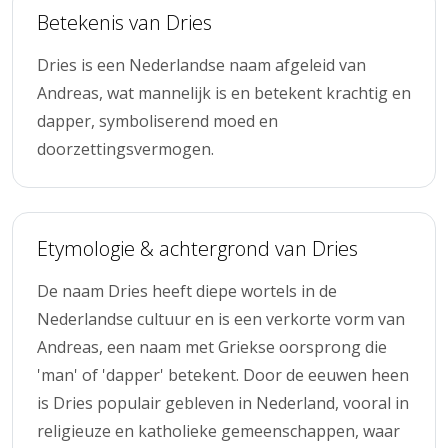
Betekenis van Dries
Dries is een Nederlandse naam afgeleid van
Andreas, wat mannelijk is en betekent krachtig en
dapper, symboliserend moed en
doorzettingsvermogen.
Etymologie & achtergrond van Dries
De naam Dries heeft diepe wortels in de
Nederlandse cultuur en is een verkorte vorm van
Andreas, een naam met Griekse oorsprong die
'man' of 'dapper' betekent. Door de eeuwen heen
is Dries populair gebleven in Nederland, vooral in
religieuze en katholieke gemeenschappen, waar