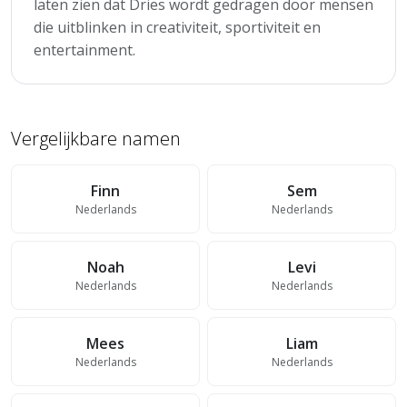
laten zien dat Dries wordt gedragen door mensen
die uitblinken in creativiteit, sportiviteit en
entertainment.
Vergelijkbare namen
Finn
Sem
Nederlands
Nederlands
Noah
Levi
Nederlands
Nederlands
Mees
Liam
Nederlands
Nederlands