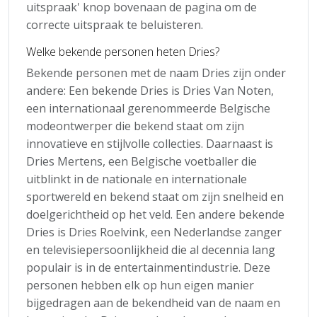
uitspraak' knop bovenaan de pagina om de
correcte uitspraak te beluisteren.
Welke bekende personen heten Dries?
Bekende personen met de naam Dries zijn onder
andere: Een bekende Dries is Dries Van Noten,
een internationaal gerenommeerde Belgische
modeontwerper die bekend staat om zijn
innovatieve en stijlvolle collecties. Daarnaast is
Dries Mertens, een Belgische voetballer die
uitblinkt in de nationale en internationale
sportwereld en bekend staat om zijn snelheid en
doelgerichtheid op het veld. Een andere bekende
Dries is Dries Roelvink, een Nederlandse zanger
en televisiepersoonlijkheid die al decennia lang
populair is in de entertainmentindustrie. Deze
personen hebben elk op hun eigen manier
bijgedragen aan de bekendheid van de naam en