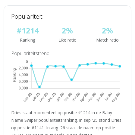
Populariteit
#1214
2%
2%
Ranking
Like ratio
Match ratio
Populariteitstrend
Dries staat momenteel op positie #1214 in de Baby
Name Swiper populariteitsranking. In sep '25 stond Dries
op positie #1141. In aug '26 staat de naam op positie