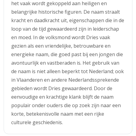
het vaak wordt gekoppeld aan heiligen en
belangrijke historische figuren. De naam straalt
kracht en daadkracht uit, eigenschappen die in de
loop van de tijd gewaardeerd zijn in leiderschap
en moed. In de volksmond wordt Dries vaak
gezien als een vriendelijke, betrouwbare en
energieke naam, die goed past bij een jongen die
avontuurlijk en vastberaden is. Het gebruik van
de naam is niet alleen beperkt tot Nederland; ook
in Vlaanderen en andere Nederlandssprekende
gebieden wordt Dries gewaardeerd. Door de
eenvoudige en krachtige klank blijft de naam
populair onder ouders die op zoek zijn naar een
korte, betekenisvolle naam met een rijke
culturele geschiedenis.