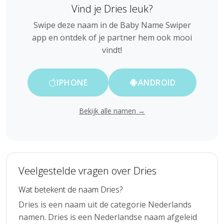
Vind je Dries leuk?
Swipe deze naam in de Baby Name Swiper
app en ontdek of je partner hem ook mooi
vindt!
IPHONE
ANDROID
Bekijk alle namen →
Veelgestelde vragen over Dries
Wat betekent de naam Dries?
Dries is een naam uit de categorie Nederlands
namen. Dries is een Nederlandse naam afgeleid