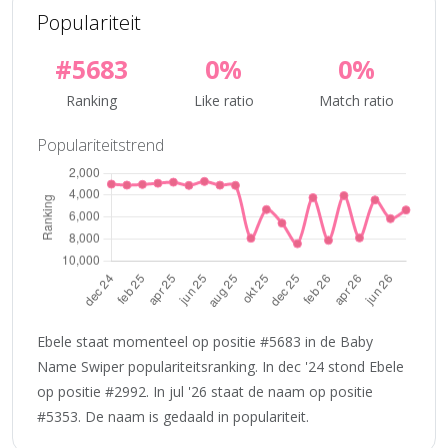
Populariteit
#5683
0%
0%
Ranking
Like ratio
Match ratio
Populariteitstrend
Ebele staat momenteel op positie #5683 in de Baby
Name Swiper populariteitsranking. In dec '24 stond Ebele
op positie #2992. In jul '26 staat de naam op positie
#5353. De naam is gedaald in populariteit.