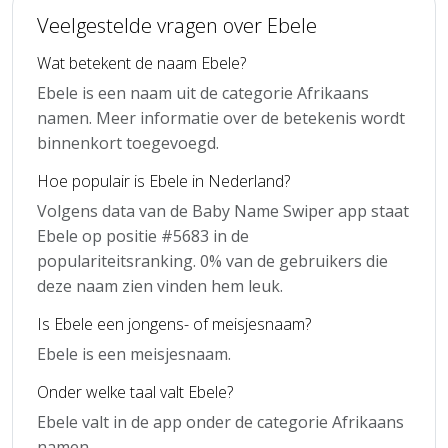
Veelgestelde vragen over Ebele
Wat betekent de naam Ebele?
Ebele is een naam uit de categorie Afrikaans
namen. Meer informatie over de betekenis wordt
binnenkort toegevoegd.
Hoe populair is Ebele in Nederland?
Volgens data van de Baby Name Swiper app staat
Ebele op positie #5683 in de
populariteitsranking. 0% van de gebruikers die
deze naam zien vinden hem leuk.
Is Ebele een jongens- of meisjesnaam?
Ebele is een meisjesnaam.
Onder welke taal valt Ebele?
Ebele valt in de app onder de categorie Afrikaans
namen.