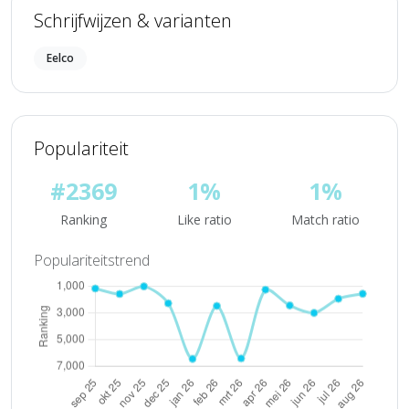
Schrijfwijzen & varianten
Eelco
Populariteit
#2369
1%
1%
Ranking
Like ratio
Match ratio
Populariteitstrend