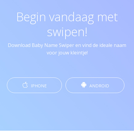
Begin vandaag met
swipen!
Download Baby Name Swiper en vind de ideale naam
voor jouw kleintje!
IPHONE
ANDROID