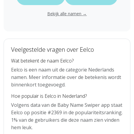
Bekijk alle namen →
Veelgestelde vragen over Eelco
Wat betekent de naam Eelco?
Eelco is een naam uit de categorie Nederlands
namen. Meer informatie over de betekenis wordt
binnenkort toegevoegd.
Hoe populair is Eelco in Nederland?
Volgens data van de Baby Name Swiper app staat
Eelco op positie #2369 in de populariteitsranking.
1% van de gebruikers die deze naam zien vinden
hem leuk.