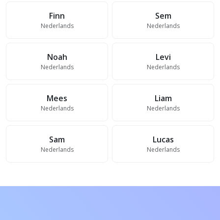
Finn
Sem
Nederlands
Nederlands
Noah
Levi
Nederlands
Nederlands
Mees
Liam
Nederlands
Nederlands
Sam
Lucas
Nederlands
Nederlands