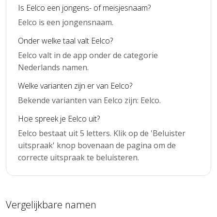
Is Eelco een jongens- of meisjesnaam?
Eelco is een jongensnaam.
Onder welke taal valt Eelco?
Eelco valt in de app onder de categorie
Nederlands namen.
Welke varianten zijn er van Eelco?
Bekende varianten van Eelco zijn: Eelco.
Hoe spreek je Eelco uit?
Eelco bestaat uit 5 letters. Klik op de 'Beluister
uitspraak' knop bovenaan de pagina om de
correcte uitspraak te beluisteren.
Vergelijkbare namen