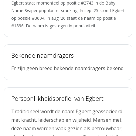
Egbert staat momenteel op positie #2743 in de Baby
Name Swiper populariteitsranking. In sep '25 stond Egbert
op positie #3604. In aug '26 staat de naam op positie
#1896. De naam is gestegen in populariteit.
Bekende naamdragers
Er zijn geen breed bekende naamdragers bekend.
Persoonlijkheidsprofiel van Egbert
Traditioneel wordt de naam Egbert geassocieerd
met kracht, leiderschap en wijsheid. Mensen met
deze naam worden vaak gezien als betrouwbaar,