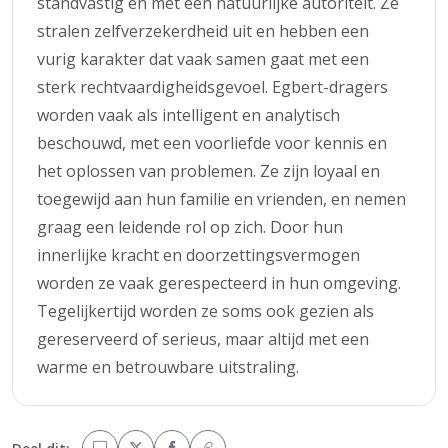
standvastig en met een natuurlijke autoriteit. Ze
stralen zelfverzekerdheid uit en hebben een
vurig karakter dat vaak samen gaat met een
sterk rechtvaardigheidsgevoel. Egbert-dragers
worden vaak als intelligent en analytisch
beschouwd, met een voorliefde voor kennis en
het oplossen van problemen. Ze zijn loyaal en
toegewijd aan hun familie en vrienden, en nemen
graag een leidende rol op zich. Door hun
innerlijke kracht en doorzettingsvermogen
worden ze vaak gerespecteerd in hun omgeving.
Tegelijkertijd worden ze soms ook gezien als
gereserveerd of serieus, maar altijd met een
warme en betrouwbare uitstraling.