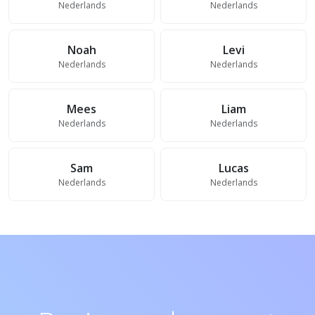
Nederlands
Nederlands
Noah
Levi
Nederlands
Nederlands
Mees
Liam
Nederlands
Nederlands
Sam
Lucas
Nederlands
Nederlands