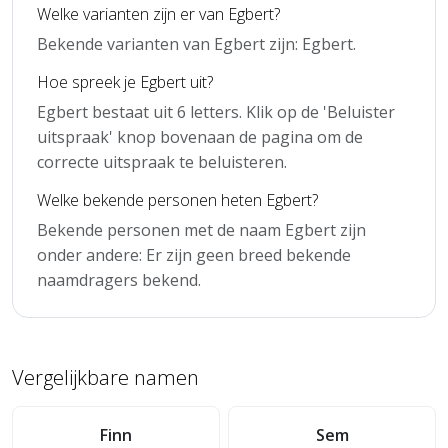
Welke varianten zijn er van Egbert?
Bekende varianten van Egbert zijn: Egbert.
Hoe spreek je Egbert uit?
Egbert bestaat uit 6 letters. Klik op de 'Beluister
uitspraak' knop bovenaan de pagina om de
correcte uitspraak te beluisteren.
Welke bekende personen heten Egbert?
Bekende personen met de naam Egbert zijn
onder andere: Er zijn geen breed bekende
naamdragers bekend.
Vergelijkbare namen
Finn
Sem