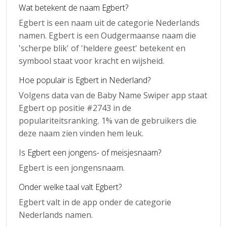
Wat betekent de naam Egbert?
Egbert is een naam uit de categorie Nederlands
namen. Egbert is een Oudgermaanse naam die
'scherpe blik' of 'heldere geest' betekent en
symbool staat voor kracht en wijsheid.
Hoe populair is Egbert in Nederland?
Volgens data van de Baby Name Swiper app staat
Egbert op positie #2743 in de
populariteitsranking. 1% van de gebruikers die
deze naam zien vinden hem leuk.
Is Egbert een jongens- of meisjesnaam?
Egbert is een jongensnaam.
Onder welke taal valt Egbert?
Egbert valt in de app onder de categorie
Nederlands namen.