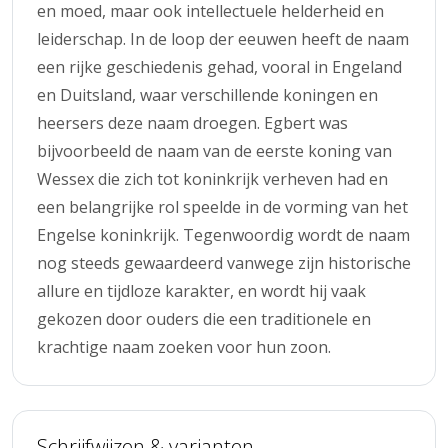
en moed, maar ook intellectuele helderheid en
leiderschap. In de loop der eeuwen heeft de naam
een rijke geschiedenis gehad, vooral in Engeland
en Duitsland, waar verschillende koningen en
heersers deze naam droegen. Egbert was
bijvoorbeeld de naam van de eerste koning van
Wessex die zich tot koninkrijk verheven had en
een belangrijke rol speelde in de vorming van het
Engelse koninkrijk. Tegenwoordig wordt de naam
nog steeds gewaardeerd vanwege zijn historische
allure en tijdloze karakter, en wordt hij vaak
gekozen door ouders die een traditionele en
krachtige naam zoeken voor hun zoon.
Schrijfwijzen & varianten