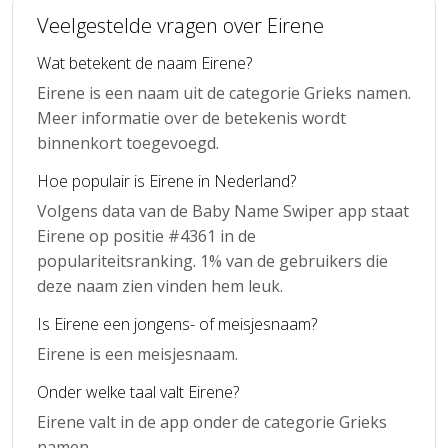
Veelgestelde vragen over Eirene
Wat betekent de naam Eirene?
Eirene is een naam uit de categorie Grieks namen.
Meer informatie over de betekenis wordt
binnenkort toegevoegd.
Hoe populair is Eirene in Nederland?
Volgens data van de Baby Name Swiper app staat
Eirene op positie #4361 in de
populariteitsranking. 1% van de gebruikers die
deze naam zien vinden hem leuk.
Is Eirene een jongens- of meisjesnaam?
Eirene is een meisjesnaam.
Onder welke taal valt Eirene?
Eirene valt in de app onder de categorie Grieks
namen.