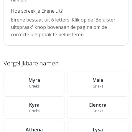
Hoe spreek je Eirene uit?
Eirene bestaat uit 6 letters. Klik op de 'Beluister
uitspraak' knop bovenaan de pagina om de
correcte uitspraak te beluisteren.
Vergelijkbare namen
Myra
Maia
Grieks
Grieks
Kyra
Elenora
Grieks
Grieks
Athena
Lysa