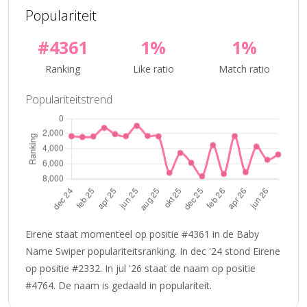
Populariteit
#4361
1%
1%
Ranking
Like ratio
Match ratio
Populariteitstrend
Eirene staat momenteel op positie #4361 in de Baby
Name Swiper populariteitsranking. In dec '24 stond Eirene
op positie #2332. In jul '26 staat de naam op positie
#4764. De naam is gedaald in populariteit.