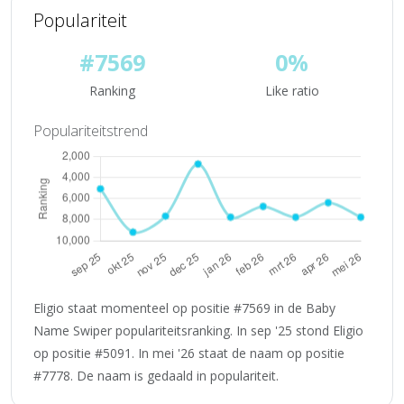
Populariteit
#7569
0%
Ranking
Like ratio
Populariteitstrend
Eligio staat momenteel op positie #7569 in de Baby
Name Swiper populariteitsranking. In sep '25 stond Eligio
op positie #5091. In mei '26 staat de naam op positie
#7778. De naam is gedaald in populariteit.