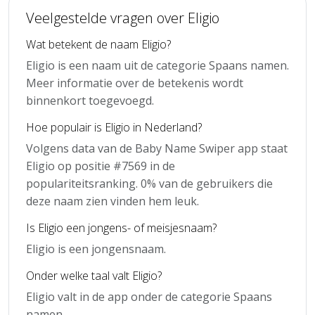
Veelgestelde vragen over Eligio
Wat betekent de naam Eligio?
Eligio is een naam uit de categorie Spaans namen.
Meer informatie over de betekenis wordt
binnenkort toegevoegd.
Hoe populair is Eligio in Nederland?
Volgens data van de Baby Name Swiper app staat
Eligio op positie #7569 in de
populariteitsranking. 0% van de gebruikers die
deze naam zien vinden hem leuk.
Is Eligio een jongens- of meisjesnaam?
Eligio is een jongensnaam.
Onder welke taal valt Eligio?
Eligio valt in de app onder de categorie Spaans
namen.