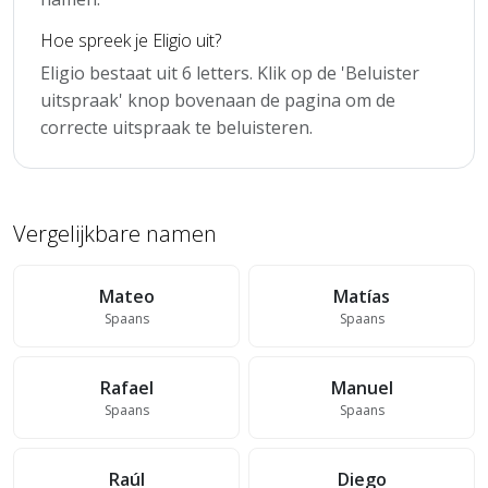
Hoe spreek je Eligio uit?
Eligio bestaat uit 6 letters. Klik op de 'Beluister
uitspraak' knop bovenaan de pagina om de
correcte uitspraak te beluisteren.
Vergelijkbare namen
Mateo
Matías
Spaans
Spaans
Rafael
Manuel
Spaans
Spaans
Raúl
Diego