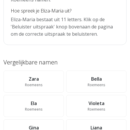
Hoe spreek je Eliza-Maria uit?
Eliza-Maria bestaat uit 11 letters. Klik op de
'Beluister uitspraak' knop bovenaan de pagina
om de correcte uitspraak te beluisteren.
Vergelijkbare namen
Zara
Bella
Roemeens
Roemeens
Ela
Violeta
Roemeens
Roemeens
Gina
Liana