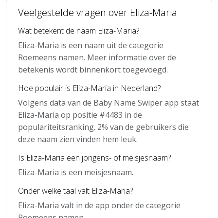
Veelgestelde vragen over Eliza-Maria
Wat betekent de naam Eliza-Maria?
Eliza-Maria is een naam uit de categorie
Roemeens namen. Meer informatie over de
betekenis wordt binnenkort toegevoegd.
Hoe populair is Eliza-Maria in Nederland?
Volgens data van de Baby Name Swiper app staat
Eliza-Maria op positie #4483 in de
populariteitsranking. 2% van de gebruikers die
deze naam zien vinden hem leuk.
Is Eliza-Maria een jongens- of meisjesnaam?
Eliza-Maria is een meisjesnaam.
Onder welke taal valt Eliza-Maria?
Eliza-Maria valt in de app onder de categorie
Roemeens namen.