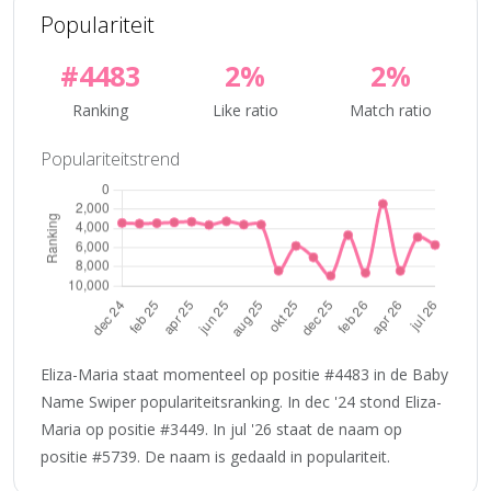
Populariteit
#4483
2%
2%
Ranking
Like ratio
Match ratio
Populariteitstrend
Eliza-Maria staat momenteel op positie #4483 in de Baby
Name Swiper populariteitsranking. In dec '24 stond Eliza-
Maria op positie #3449. In jul '26 staat de naam op
positie #5739. De naam is gedaald in populariteit.