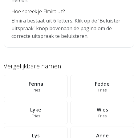
Hoe spreek je Elmira uit?
Elmira bestaat uit 6 letters. Klik op de 'Beluister
uitspraak' knop bovenaan de pagina om de
correcte uitspraak te beluisteren.
Vergelijkbare namen
Fenna
Fedde
Fries
Fries
Lyke
Wies
Fries
Fries
Lys
Anne