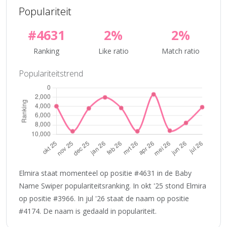
Populariteit
#4631
2%
2%
Ranking
Like ratio
Match ratio
Populariteitstrend
Elmira staat momenteel op positie #4631 in de Baby
Name Swiper populariteitsranking. In okt '25 stond Elmira
op positie #3966. In jul '26 staat de naam op positie
#4174. De naam is gedaald in populariteit.