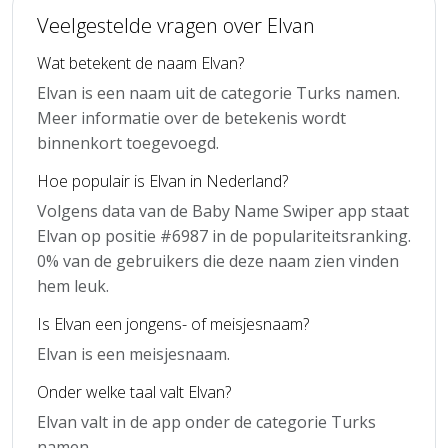
Veelgestelde vragen over Elvan
Wat betekent de naam Elvan?
Elvan is een naam uit de categorie Turks namen.
Meer informatie over de betekenis wordt
binnenkort toegevoegd.
Hoe populair is Elvan in Nederland?
Volgens data van de Baby Name Swiper app staat
Elvan op positie #6987 in de populariteitsranking.
0% van de gebruikers die deze naam zien vinden
hem leuk.
Is Elvan een jongens- of meisjesnaam?
Elvan is een meisjesnaam.
Onder welke taal valt Elvan?
Elvan valt in de app onder de categorie Turks
namen.