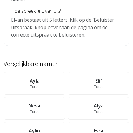
Hoe spreek je Elvan uit?
Elvan bestaat uit 5 letters. Klik op de 'Beluister
uitspraak' knop bovenaan de pagina om de
correcte uitspraak te beluisteren.
Vergelijkbare namen
Ayla
Elif
Turks
Turks
Neva
Alya
Turks
Turks
Aylin
Esra