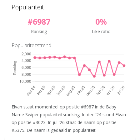
Populariteit
#6987
0%
Ranking
Like ratio
Populariteitstrend
Elvan staat momenteel op positie #6987 in de Baby
Name Swiper populariteitsranking. In dec '24 stond Elvan
op positie #3023. In jul '26 staat de naam op positie
#5375. De naam is gedaald in populariteit.