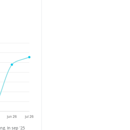
g. In sep '25