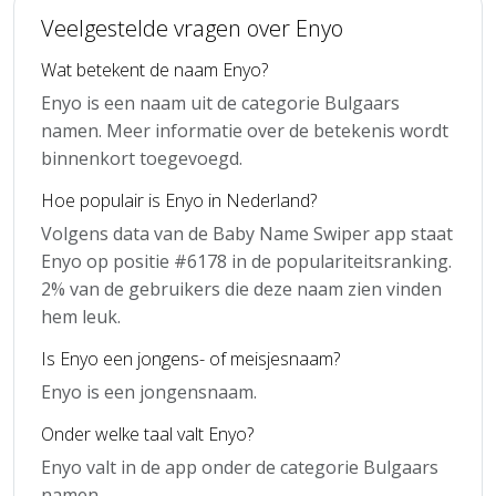
Veelgestelde vragen over Enyo
Wat betekent de naam Enyo?
Enyo is een naam uit de categorie Bulgaars
namen. Meer informatie over de betekenis wordt
binnenkort toegevoegd.
Hoe populair is Enyo in Nederland?
Volgens data van de Baby Name Swiper app staat
Enyo op positie #6178 in de populariteitsranking.
2% van de gebruikers die deze naam zien vinden
hem leuk.
Is Enyo een jongens- of meisjesnaam?
Enyo is een jongensnaam.
Onder welke taal valt Enyo?
Enyo valt in de app onder de categorie Bulgaars
namen.