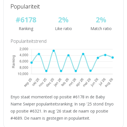
Populariteit
#6178
2%
2%
Ranking
Like ratio
Match ratio
Populariteitstrend
Enyo staat momenteel op positie #6178 in de Baby
Name Swiper populariteitsranking. In sep '25 stond Enyo
op positie #6321. In aug '26 staat de naam op positie
#4689. De naam is gestegen in populariteit.