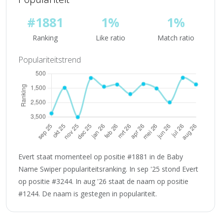
#1881
1%
1%
Ranking
Like ratio
Match ratio
Populariteitstrend
Evert staat momenteel op positie #1881 in de Baby
Name Swiper populariteitsranking. In sep '25 stond Evert
op positie #3244. In aug '26 staat de naam op positie
#1244. De naam is gestegen in populariteit.