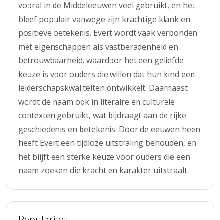
vooral in de Middeleeuwen veel gebruikt, en het
bleef populair vanwege zijn krachtige klank en
positieve betekenis. Evert wordt vaak verbonden
met eigenschappen als vastberadenheid en
betrouwbaarheid, waardoor het een geliefde
keuze is voor ouders die willen dat hun kind een
leiderschapskwaliteiten ontwikkelt. Daarnaast
wordt de naam ook in literaire en culturele
contexten gebruikt, wat bijdraagt aan de rijke
geschiedenis en betekenis. Door de eeuwen heen
heeft Evert een tijdloze uitstraling behouden, en
het blijft een sterke keuze voor ouders die een
naam zoeken die kracht en karakter uitstraalt.
Populariteit