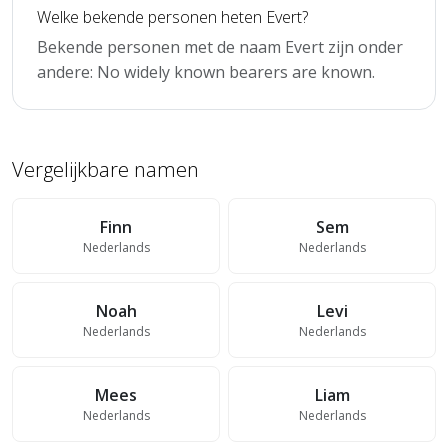
Welke bekende personen heten Evert?
Bekende personen met de naam Evert zijn onder
andere: No widely known bearers are known.
Vergelijkbare namen
Finn
Sem
Nederlands
Nederlands
Noah
Levi
Nederlands
Nederlands
Mees
Liam
Nederlands
Nederlands