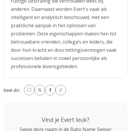
rustige uitstraling die vertrouwen wekt bij
anderen. Daarnaast worden Evert's vaak als
intelligent en analytisch beschouwd, met een
praktische aanpak in het oplossen van
problemen. Deze eigenschappen maken hen tot
betrouwbare vrienden, collega’s en leiders, die
door hun kracht en doorzettingsvermogen vaak
successen behalen in zowel persoonlijke als
professionele levensgebieden.
Deel dit:
Vind je Evert leuk?
Swipe deze naam in de Baby Name Swiper