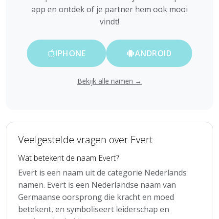
app en ontdek of je partner hem ook mooi
vindt!
IPHONE
ANDROID
Bekijk alle namen →
Veelgestelde vragen over Evert
Wat betekent de naam Evert?
Evert is een naam uit de categorie Nederlands
namen. Evert is een Nederlandse naam van
Germaanse oorsprong die kracht en moed
betekent, en symboliseert leiderschap en