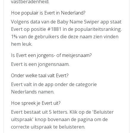
vastberadenheid.
Hoe populair is Evert in Nederland?
Volgens data van de Baby Name Swiper app staat
Evert op positie #1881 in de populariteitsranking.
1% van de gebruikers die deze naam zien vinden
hem leuk.
Is Evert een jongens- of meisjesnaam?
Evert is een jongensnaam.
Onder welke taal valt Evert?
Evert valt in de app onder de categorie
Nederlands namen.
Hoe spreek je Evert uit?
Evert bestaat uit 5 letters. Klik op de 'Beluister
uitspraak' knop bovenaan de pagina om de
correcte uitspraak te beluisteren.