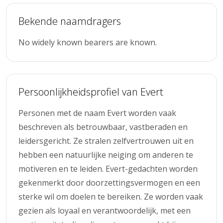
Bekende naamdragers
No widely known bearers are known.
Persoonlijkheidsprofiel van Evert
Personen met de naam Evert worden vaak
beschreven als betrouwbaar, vastberaden en
leidersgericht. Ze stralen zelfvertrouwen uit en
hebben een natuurlijke neiging om anderen te
motiveren en te leiden. Evert-gedachten worden
gekenmerkt door doorzettingsvermogen en een
sterke wil om doelen te bereiken. Ze worden vaak
gezien als loyaal en verantwoordelijk, met een