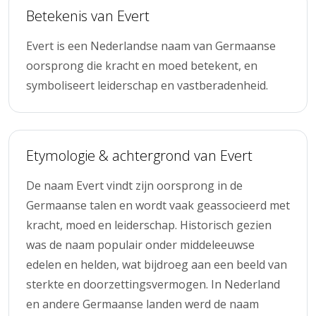
Betekenis van Evert
Evert is een Nederlandse naam van Germaanse
oorsprong die kracht en moed betekent, en
symboliseert leiderschap en vastberadenheid.
Etymologie & achtergrond van Evert
De naam Evert vindt zijn oorsprong in de
Germaanse talen en wordt vaak geassocieerd met
kracht, moed en leiderschap. Historisch gezien
was de naam populair onder middeleeuwse
edelen en helden, wat bijdroeg aan een beeld van
sterkte en doorzettingsvermogen. In Nederland
en andere Germaanse landen werd de naam