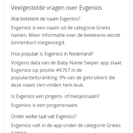
Veelgestelde vragen over Evgenios
Wat betekent de naam Evgenios?
Evgenios is een naam uit de categorie Grieks
namen. Meer informatie over de betekenis wordt
binnenkort toegevoegd.
Hoe populair is Evgenios in Nederland?
Volgens data van de Baby Name Swiper app staat
Evgenios op positie #6707 in de
populariteitsranking. 0% van de gebruikers die
deze naam zien vinden hem leuk.
Is Evgenios een jongens- of meisjesnaam?
Evgenios is een jongensnaam.
Onder welke taal valt Evgenios?
Evgenios valt in de app onder de categorie Grieks
namen.