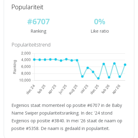
Populariteit
#6707
0%
Ranking
Like ratio
Populariteitstrend
Evgenios staat momenteel op positie #6707 in de Baby
Name Swiper populariteitsranking. In dec '24 stond
Evgenios op positie #3840. In mei '26 staat de naam op
positie #5358. De naam is gedaald in populariteit.