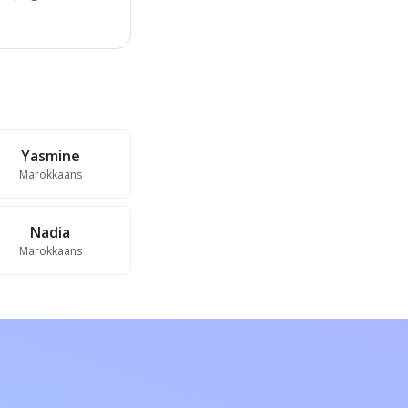
Yasmine
Marokkaans
Nadia
Marokkaans