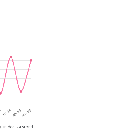
. In dec '24 stond