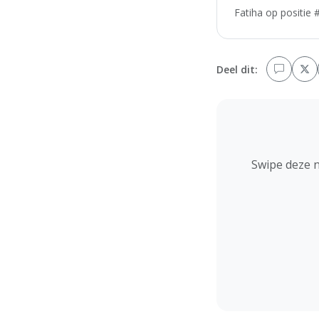
Fatiha op positie 
Deel dit:
Swipe deze 