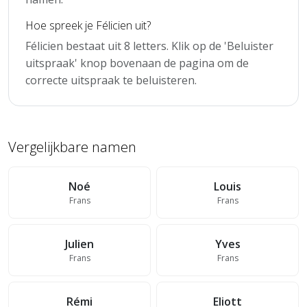
Hoe spreek je Félicien uit?
Félicien bestaat uit 8 letters. Klik op de 'Beluister
uitspraak' knop bovenaan de pagina om de
correcte uitspraak te beluisteren.
Vergelijkbare namen
Noé
Louis
Frans
Frans
Julien
Yves
Frans
Frans
Rémi
Eliott