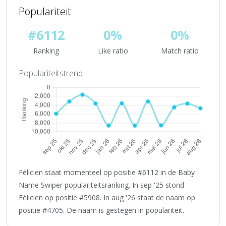
Populariteit
#6112
0%
0%
Ranking
Like ratio
Match ratio
Populariteitstrend
Félicien staat momenteel op positie #6112 in de Baby
Name Swiper populariteitsranking. In sep '25 stond
Félicien op positie #5908. In aug '26 staat de naam op
positie #4705. De naam is gestegen in populariteit.