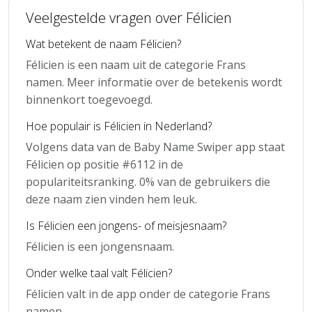
Veelgestelde vragen over Félicien
Wat betekent de naam Félicien?
Félicien is een naam uit de categorie Frans
namen. Meer informatie over de betekenis wordt
binnenkort toegevoegd.
Hoe populair is Félicien in Nederland?
Volgens data van de Baby Name Swiper app staat
Félicien op positie #6112 in de
populariteitsranking. 0% van de gebruikers die
deze naam zien vinden hem leuk.
Is Félicien een jongens- of meisjesnaam?
Félicien is een jongensnaam.
Onder welke taal valt Félicien?
Félicien valt in de app onder de categorie Frans
namen.