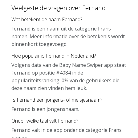
Veelgestelde vragen over Fernand
Wat betekent de naam Fernand?
Fernand is een naam uit de categorie Frans
namen. Meer informatie over de betekenis wordt
binnenkort toegevoegd.
Hoe populair is Fernand in Nederland?
Volgens data van de Baby Name Swiper app staat
Fernand op positie #4084 in de
populariteitsranking. 0% van de gebruikers die
deze naam zien vinden hem leuk.
Is Fernand een jongens- of meisjesnaam?
Fernand is een jongensnaam.
Onder welke taal valt Fernand?
Fernand valt in de app onder de categorie Frans
namen.