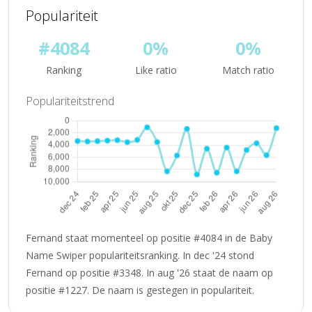
Populariteit
#4084
0%
0%
Ranking
Like ratio
Match ratio
Populariteitstrend
Fernand staat momenteel op positie #4084 in de Baby
Name Swiper populariteitsranking. In dec '24 stond
Fernand op positie #3348. In aug '26 staat de naam op
positie #1227. De naam is gestegen in populariteit.