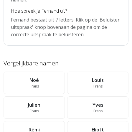
Hoe spreek je Fernand uit?
Fernand bestaat uit 7 letters. Klik op de 'Beluister
uitspraak' knop bovenaan de pagina om de
correcte uitspraak te beluisteren.
Vergelijkbare namen
Noé
Louis
Frans
Frans
Julien
Yves
Frans
Frans
Rémi
Eliott