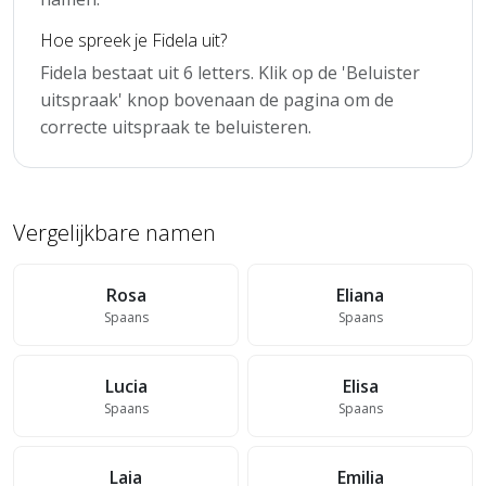
Hoe spreek je Fidela uit?
Fidela bestaat uit 6 letters. Klik op de 'Beluister
uitspraak' knop bovenaan de pagina om de
correcte uitspraak te beluisteren.
Vergelijkbare namen
Rosa
Eliana
Spaans
Spaans
Lucia
Elisa
Spaans
Spaans
Laia
Emilia