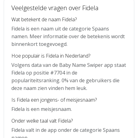
Veelgestelde vragen over Fidela
Wat betekent de naam Fidela?
Fidela is een naam uit de categorie Spaans
namen. Meer informatie over de betekenis wordt
binnenkort toegevoegd.
Hoe populair is Fidela in Nederland?
Volgens data van de Baby Name Swiper app staat
Fidela op positie #7704 in de
populariteitsranking. 0% van de gebruikers die
deze naam zien vinden hem leuk.
Is Fidela een jongens- of meisjesnaam?
Fidela is een meisjesnaam.
Onder welke taal valt Fidela?
Fidela valt in de app onder de categorie Spaans
namen.