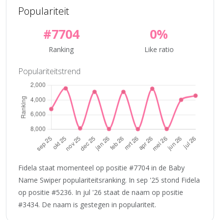
Populariteit
#7704
0%
Ranking
Like ratio
Populariteitstrend
Fidela staat momenteel op positie #7704 in de Baby
Name Swiper populariteitsranking. In sep '25 stond Fidela
op positie #5236. In jul '26 staat de naam op positie
#3434. De naam is gestegen in populariteit.