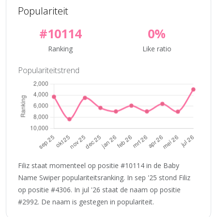
Populariteit
#10114
0%
Ranking
Like ratio
Populariteitstrend
Filiz staat momenteel op positie #10114 in de Baby
Name Swiper populariteitsranking. In sep '25 stond Filiz
op positie #4306. In jul '26 staat de naam op positie
#2992. De naam is gestegen in populariteit.