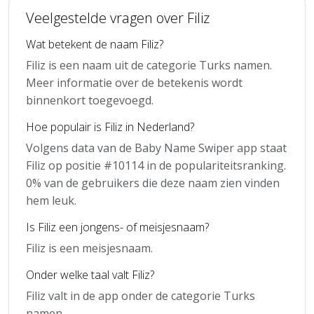
Veelgestelde vragen over Filiz
Wat betekent de naam Filiz?
Filiz is een naam uit de categorie Turks namen.
Meer informatie over de betekenis wordt
binnenkort toegevoegd.
Hoe populair is Filiz in Nederland?
Volgens data van de Baby Name Swiper app staat
Filiz op positie #10114 in de populariteitsranking.
0% van de gebruikers die deze naam zien vinden
hem leuk.
Is Filiz een jongens- of meisjesnaam?
Filiz is een meisjesnaam.
Onder welke taal valt Filiz?
Filiz valt in de app onder de categorie Turks
namen.