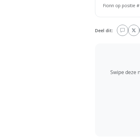
Fionn op positie #
Deel dit:
Swipe deze 