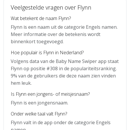
Veelgestelde vragen over Flynn
Wat betekent de naam Flynn?
Flynn is een naam uit de categorie Engels namen.
Meer informatie over de betekenis wordt
binnenkort toegevoegd.
Hoe populair is Flynn in Nederland?
Volgens data van de Baby Name Swiper app staat
Flynn op positie #308 in de populariteitsranking.
9% van de gebruikers die deze naam zien vinden
hem leuk.
Is Flynn een jongens- of meisjesnaam?
Flynn is een jongensnaam.
Onder welke taal valt Flynn?
Flynn valt in de app onder de categorie Engels
namen.