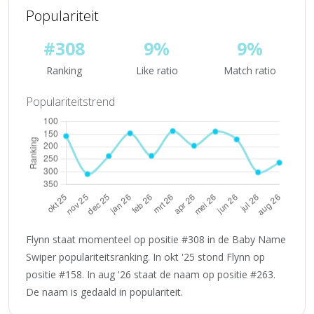
Populariteit
#308
9%
9%
Ranking
Like ratio
Match ratio
Populariteitstrend
Flynn staat momenteel op positie #308 in de Baby Name
Swiper populariteitsranking. In okt '25 stond Flynn op
positie #158. In aug '26 staat de naam op positie #263.
De naam is gedaald in populariteit.