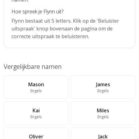
Hoe spreek je Flynn uit?
Flynn bestaat uit 5 letters. Klik op de 'Beluister
uitspraak' knop bovenaan de pagina om de
correcte uitspraak te beluisteren.
Vergelijkbare namen
Mason
James
Engels
Engels
Kai
Miles
Engels
Engels
Oliver
Jack