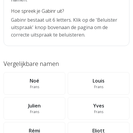
Hoe spreek je Gabinr uit?
Gabinr bestaat uit 6 letters. Klik op de 'Beluister
uitspraak' knop bovenaan de pagina om de
correcte uitspraak te beluisteren.
Vergelijkbare namen
Noé
Louis
Frans
Frans
Julien
Yves
Frans
Frans
Rémi
Eliott