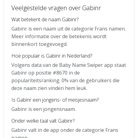
Veelgestelde vragen over Gabinr
Wat betekent de naam Gabinr?
Gabinr is een naam uit de categorie Frans namen.
Meer informatie over de betekenis wordt
binnenkort toegevoegd.
Hoe populair is Gabinr in Nederland?
Volgens data van de Baby Name Swiper app staat
Gabinr op positie #8670 in de
populariteitsranking. 0% van de gebruikers die
deze naam zien vinden hem leuk.
Is Gabinr een jongens- of meisjesnaam?
Gabinr is een jongensnaam.
Onder welke taal valt Gabinr?
Gabinr valt in de app onder de categorie Frans
namen.