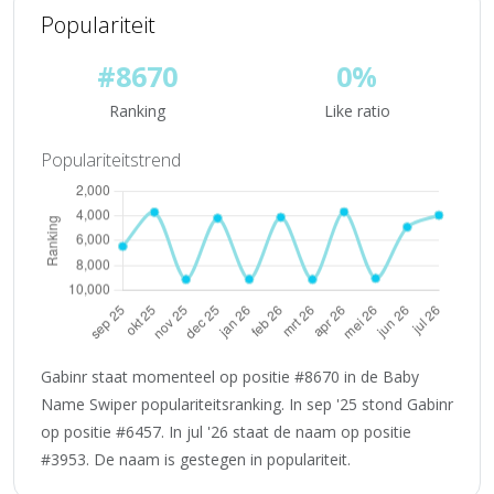
Populariteit
#8670
0%
Ranking
Like ratio
Populariteitstrend
Gabinr staat momenteel op positie #8670 in de Baby
Name Swiper populariteitsranking. In sep '25 stond Gabinr
op positie #6457. In jul '26 staat de naam op positie
#3953. De naam is gestegen in populariteit.