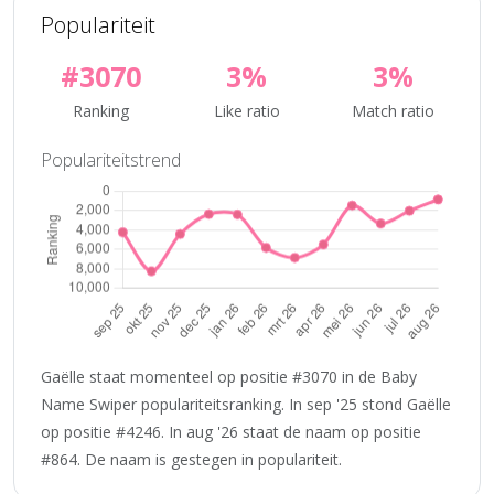
Populariteit
#3070
3%
3%
Ranking
Like ratio
Match ratio
Populariteitstrend
Gaëlle staat momenteel op positie #3070 in de Baby
Name Swiper populariteitsranking. In sep '25 stond Gaëlle
op positie #4246. In aug '26 staat de naam op positie
#864. De naam is gestegen in populariteit.