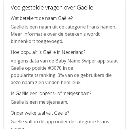
Veelgestelde vragen over Gaëlle
Wat betekent de naam Gaëlle?
Gaëlle is een naam uit de categorie Frans namen.
Meer informatie over de betekenis wordt
binnenkort toegevoegd.
Hoe populair is Gaëlle in Nederland?
Volgens data van de Baby Name Swiper app staat
Gaëlle op positie #3070 in de
populariteitsranking. 3% van de gebruikers die
deze naam zien vinden hem leuk.
Is Gaëlle een jongens- of meisjesnaam?
Gaëlle is een meisjesnaam.
Onder welke taal valt Gaëlle?
Gaëlle valt in de app onder de categorie Frans
namen.