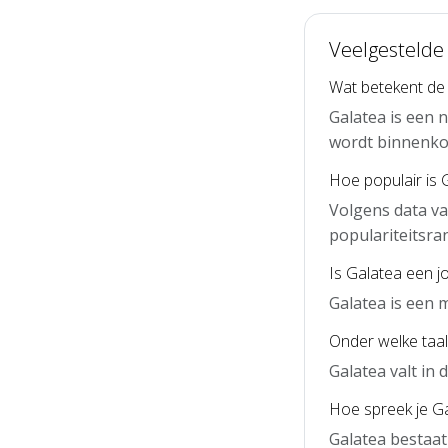
Veelgestelde
Wat betekent de
Galatea is een 
wordt binnenko
Hoe populair is 
Volgens data va
populariteitsra
Is Galatea een 
Galatea is een 
Onder welke taal
Galatea valt in
Hoe spreek je Ga
Galatea bestaat