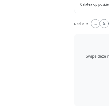
Galatea op positie
Deel dit:
Swipe deze 